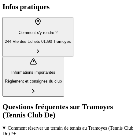
Infos pratiques
Comment s'y rendre ?
244 Rte des Echets 01390 Tramoyes
Informations importantes
Règlement et consignes du club
Questions fréquentes sur Tramoyes
(Tennis Club De)
Comment réserver un terrain de tennis au Tramoyes (Tennis Club
De) ?
+