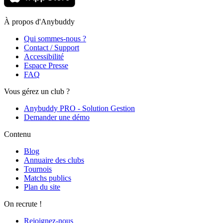
À propos d'Anybuddy
Qui sommes-nous ?
Contact / Support
Accessibilité
Espace Presse
FAQ
Vous gérez un club ?
Anybuddy PRO - Solution Gestion
Demander une démo
Contenu
Blog
Annuaire des clubs
Tournois
Matchs publics
Plan du site
On recrute !
Rejoignez-nous