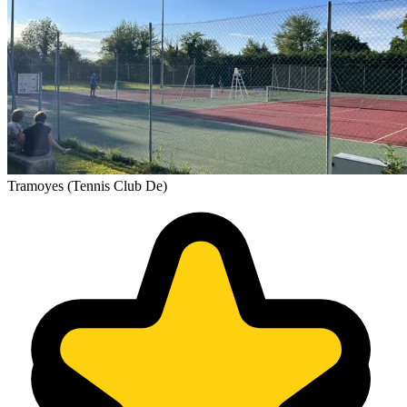
Tramoyes (Tennis Club De)