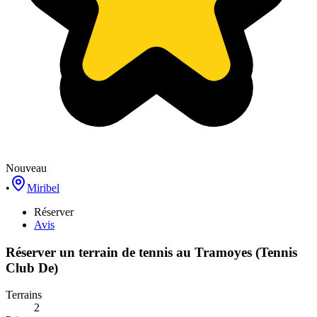
Nouveau
•
Miribel
Réserver
Avis
Réserver un terrain de
tennis
au
Tramoyes (Tennis
Club De)
Terrains
2