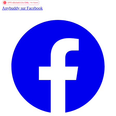
Anybuddy sur Facebook