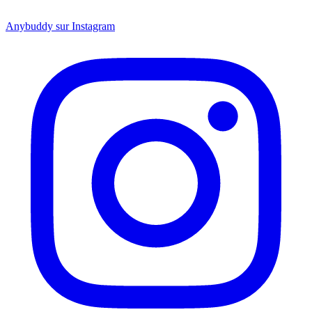
Anybuddy sur Instagram