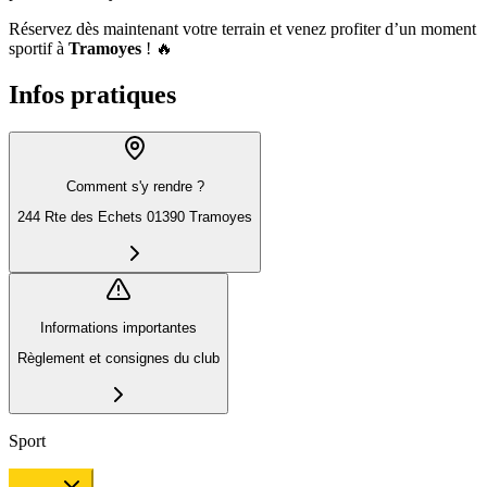
Réservez dès maintenant votre terrain et venez profiter d’un moment
sportif à
Tramoyes
! 🔥
Infos pratiques
Comment s'y rendre ?
244 Rte des Echets 01390 Tramoyes
Informations importantes
Règlement et consignes du club
Sport