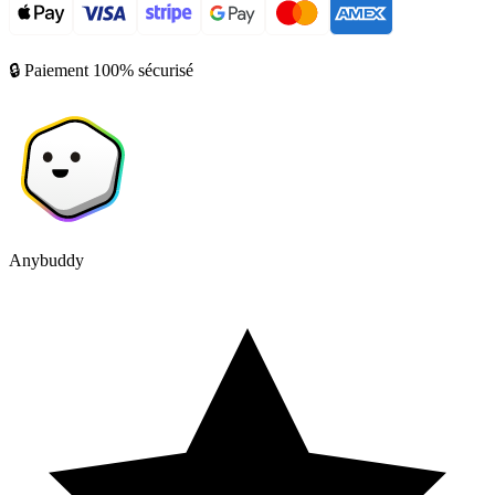
🔒 Paiement 100% sécurisé
Anybuddy