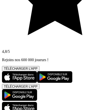
4,8/5
Rejoins nos 600 000 joueurs !
TÉLÉCHARGER L'APP
TÉLÉCHARGER L'APP