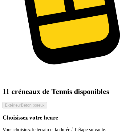
11 créneaux de Tennis disponibles
Extérieur
Béton poreux
Choisissez votre heure
Vous choisirez le terrain et la durée à l’étape suivante.