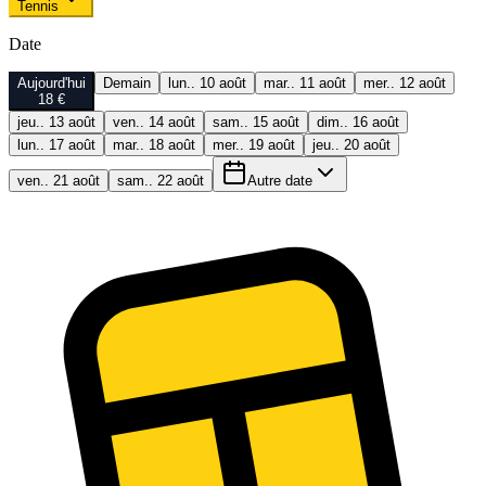
Tennis
Date
Aujourd'hui
Demain
lun.. 10 août
mar.. 11 août
mer.. 12 août
18 €
jeu.. 13 août
ven.. 14 août
sam.. 15 août
dim.. 16 août
lun.. 17 août
mar.. 18 août
mer.. 19 août
jeu.. 20 août
ven.. 21 août
sam.. 22 août
Autre date