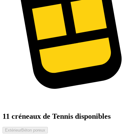
11 créneaux de Tennis disponibles
Extérieur
Béton poreux