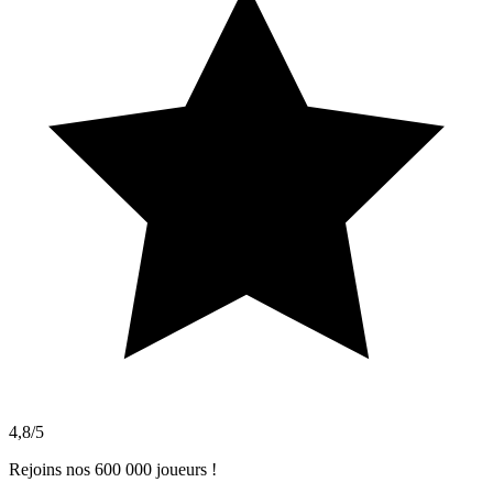
4,8/5
Rejoins nos 600 000 joueurs !