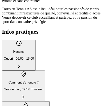
rythme et sans contraintes.
Toussieu Tennis AS est le lieu idéal pour les passionnés de tennis,
combinant infrastructures de qualité, convivialité et facilité d’accès.
Venez découvrir ce club accueillant et partagez votre passion du
sport dans un cadre privilégié.
Infos pratiques
Horaires
Ouvert
·
08:00 - 18:00
Comment s'y rendre ?
Grande rue , 69780 Toussieu