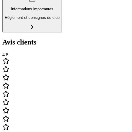
Informations importantes
Règlement et consignes du club
Avis clients
4.8