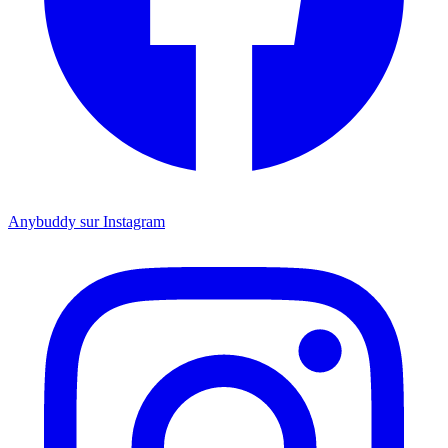
Anybuddy sur Instagram