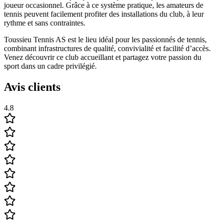
joueur occasionnel. Grâce à ce système pratique, les amateurs de
tennis peuvent facilement profiter des installations du club, à leur
rythme et sans contraintes.
Toussieu Tennis AS est le lieu idéal pour les passionnés de tennis,
combinant infrastructures de qualité, convivialité et facilité d’accès.
Venez découvrir ce club accueillant et partagez votre passion du
sport dans un cadre privilégié.
Avis clients
4.8