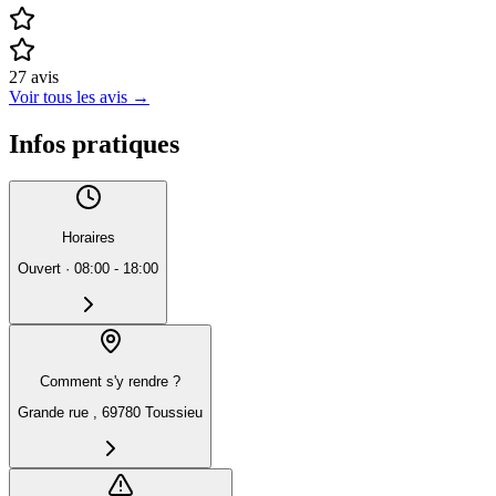
27
avis
Voir tous les avis
→
Infos pratiques
Horaires
Ouvert
·
08:00 - 18:00
Comment s'y rendre ?
Grande rue , 69780 Toussieu