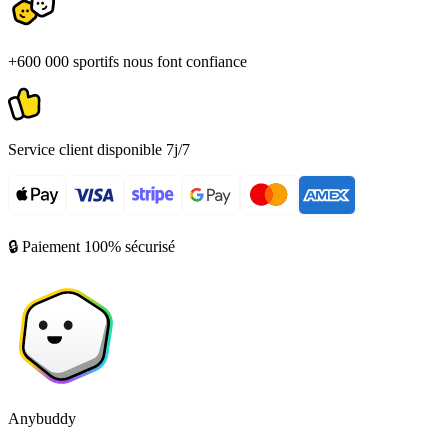
+600 000 sportifs nous font confiance
Service client disponible 7j/7
🔒 Paiement 100% sécurisé
Anybuddy