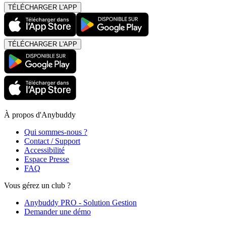
TÉLÉCHARGER L'APP
TÉLÉCHARGER L'APP
À propos d'Anybuddy
Qui sommes-nous ?
Contact / Support
Accessibilité
Espace Presse
FAQ
Vous gérez un club ?
Anybuddy PRO - Solution Gestion
Demander une démo