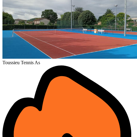
Toussieu Tennis As