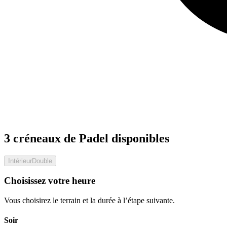
3 créneaux de Padel disponibles
Intérieur
Double
Choisissez votre heure
Vous choisirez le terrain et la durée à l’étape suivante.
Soir