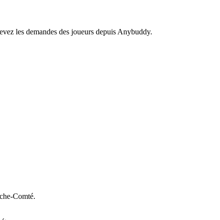
recevez les demandes des joueurs depuis Anybuddy.
che-Comté.