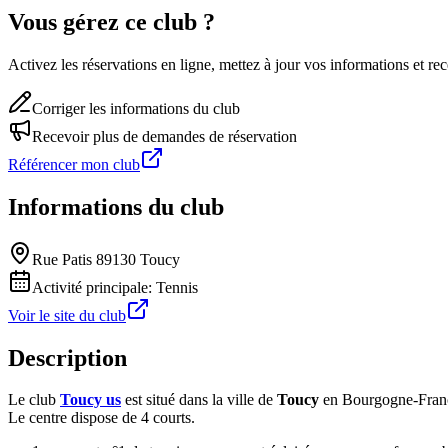
Vous gérez ce club ?
Activez les réservations en ligne, mettez à jour vos informations et 
Corriger les informations du club
Recevoir plus de demandes de réservation
Référencer mon club
Informations du club
Rue Patis 89130 Toucy
Activité principale:
Tennis
Voir le site du club
Description
Le club
Toucy us
est situé dans la ville de
Toucy
en Bourgogne-Fran
Le centre dispose de 4 courts.