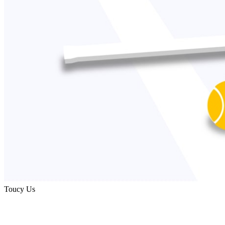
Toucy Us