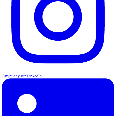
Anybuddy sur LinkedIn