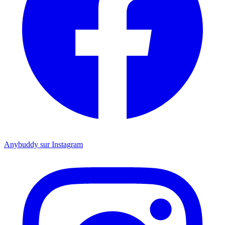
Anybuddy sur Instagram