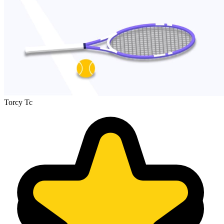
Torcy Tc