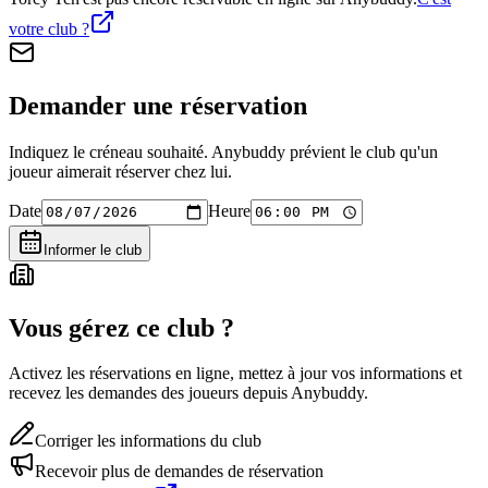
votre club ?
Demander une réservation
Indiquez le créneau souhaité. Anybuddy prévient le club qu'un
joueur aimerait réserver chez lui.
Date
Heure
Informer le club
Vous gérez ce club ?
Activez les réservations en ligne, mettez à jour vos informations et
recevez les demandes des joueurs depuis Anybuddy.
Corriger les informations du club
Recevoir plus de demandes de réservation