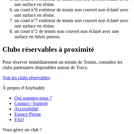
une surface en résine.
un court n°6 extérieur de tennis non couvert non éclairé avec
une surface en résine.
un court n°7 extérieur de tennis non couvert non éclairé avec
une surface en résine.
un court n°2 de tennis non couvert non éclairé avec une
surface en béton poreux.
Clubs réservables à proximité
Pour réserver immédiatement un terrain de
Tennis
, consultez les
clubs partenaires disponibles autour de
Torcy
.
Voir les clubs réservables
À propos d'Anybuddy
Qui sommes-nous ?
Contact / Support
Accessibilité
Espace Presse
FAQ
Vous gérez un club ?