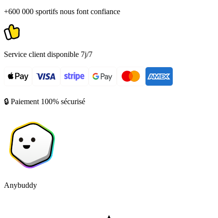
+600 000 sportifs nous font confiance
Service client disponible 7j/7
🔒 Paiement 100% sécurisé
Anybuddy