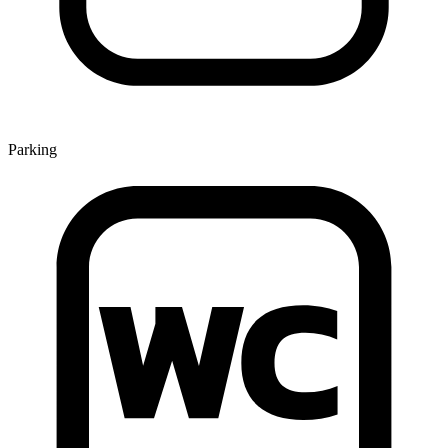
Parking