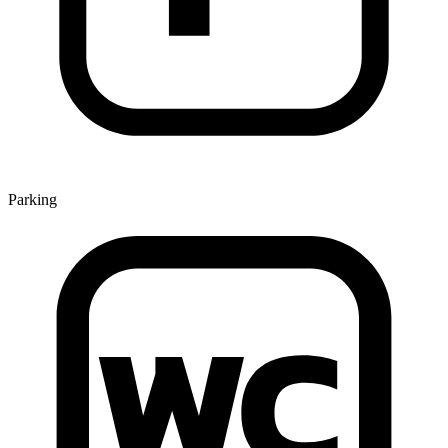
Parking