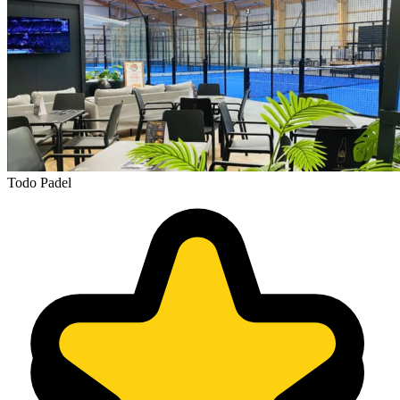
Todo Padel