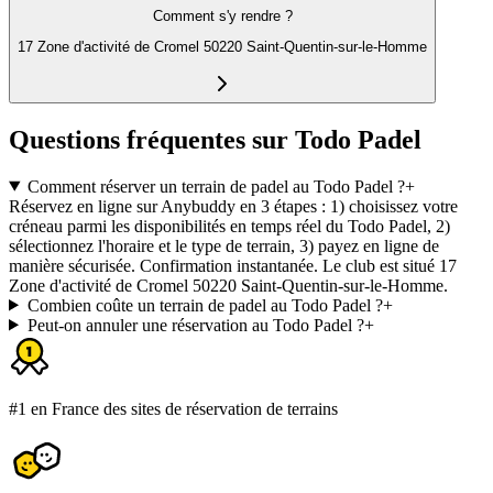
Comment s'y rendre ?
17 Zone d'activité de Cromel 50220 Saint-Quentin-sur-le-Homme
Questions fréquentes sur Todo Padel
Comment réserver un terrain de padel au Todo Padel ?
+
Réservez en ligne sur Anybuddy en 3 étapes : 1) choisissez votre
créneau parmi les disponibilités en temps réel du Todo Padel, 2)
sélectionnez l'horaire et le type de terrain, 3) payez en ligne de
manière sécurisée. Confirmation instantanée. Le club est situé 17
Zone d'activité de Cromel 50220 Saint-Quentin-sur-le-Homme.
Combien coûte un terrain de padel au Todo Padel ?
+
Peut-on annuler une réservation au Todo Padel ?
+
#1 en France des sites de réservation de terrains