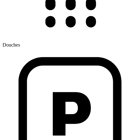
Douches