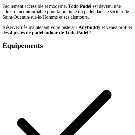
Facilement accessible et moderne,
Todo Padel
est devenu une
adresse incontournable pour la pratique du padel dans le secteur de
Saint-Quentin-sur-le-Homme et ses alentours.
Réservez dès maintenant votre piste sur
Anybuddy
et venez profiter
des
4 pistes de padel indoor de Todo Padel
!
Équipements