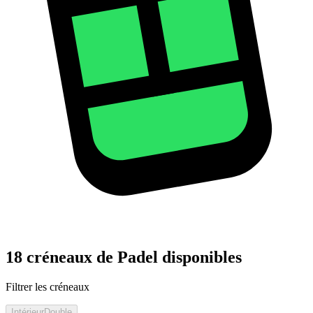
18 créneaux de Padel disponibles
Filtrer les créneaux
Intérieur
Double