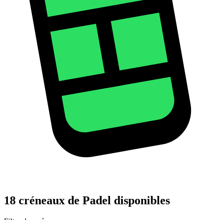
18 créneaux de Padel disponibles