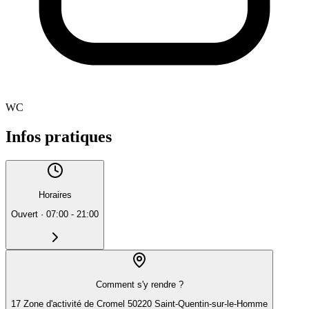
WC
Infos pratiques
Horaires
Ouvert
·
07:00 - 21:00
Comment s'y rendre ?
17 Zone d'activité de Cromel 50220 Saint-Quentin-sur-le-Homme