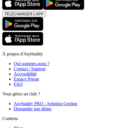
TÉLÉCHARGER L'APP
À propos d'Anybuddy
Qui sommes-nous ?
Contact / Support
Accessibilité
Espace Presse
FAQ
Vous gérez un club ?
Anybuddy PRO - Solution Gestion
Demander une démo
Contenu