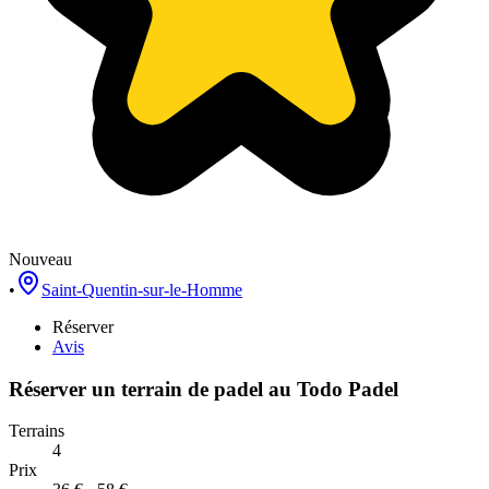
Nouveau
•
Saint-Quentin-sur-le-Homme
Réserver
Avis
Réserver un terrain de
padel
au
Todo Padel
Terrains
4
Prix