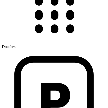
Douches