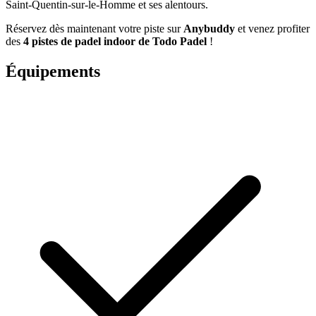
Saint-Quentin-sur-le-Homme et ses alentours.
Réservez dès maintenant votre piste sur
Anybuddy
et venez profiter
des
4 pistes de padel indoor de Todo Padel
!
Équipements