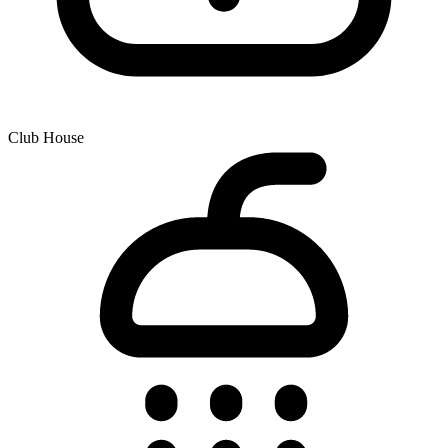
Club House