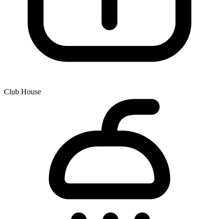
Club House