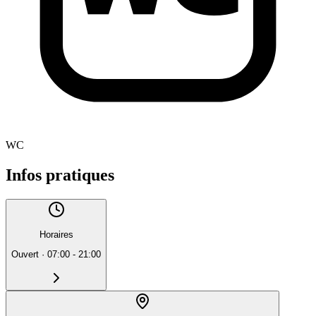
WC
Infos pratiques
Horaires
Ouvert
·
07:00 - 21:00