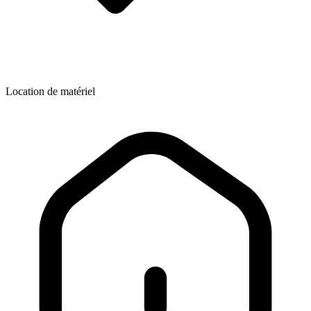
Location de matériel