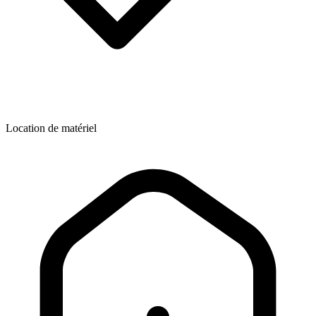
Location de matériel