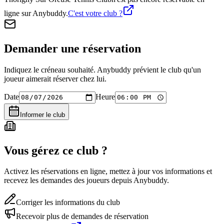
ligne sur Anybuddy.
C'est votre club ?
Demander une réservation
Indiquez le créneau souhaité. Anybuddy prévient le club qu'un
joueur aimerait réserver chez lui.
Date
Heure
Informer le club
Vous gérez ce club ?
Activez les réservations en ligne, mettez à jour vos informations et
recevez les demandes des joueurs depuis Anybuddy.
Corriger les informations du club
Recevoir plus de demandes de réservation