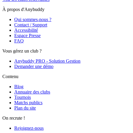
À propos d'Anybuddy
Qui sommes-nous ?
Contact / Support
Accessibilité
Espace Presse
FAQ
Vous gérez un club ?
Anybuddy PRO - Solution Gestion
Demander une démo
Contenu
Blog
Annuaire des clubs
Tournois
Matchs publics
Plan du site
On recrute !
Rejoignez-nous