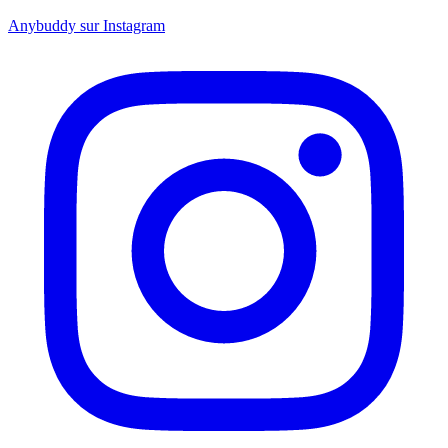
Anybuddy sur Instagram