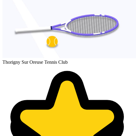
Thorigny Sur Oreuse Tennis Club