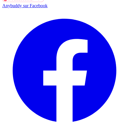
Anybuddy sur Facebook