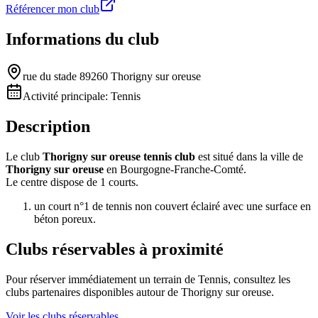
Référencer mon club
Informations du club
rue du stade 89260 Thorigny sur oreuse
Activité principale:
Tennis
Description
Le club
Thorigny sur oreuse tennis club
est situé dans la ville de
Thorigny sur oreuse
en Bourgogne-Franche-Comté.
Le centre dispose de 1 courts.
un court n°1 de tennis non couvert éclairé avec une surface en
béton poreux.
Clubs réservables à proximité
Pour réserver immédiatement un terrain de
Tennis
, consultez les
clubs partenaires disponibles autour de
Thorigny sur oreuse
.
Voir les clubs réservables