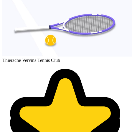
Thierache Vervins Tennis Club