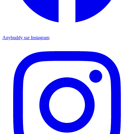
Anybuddy sur Instagram