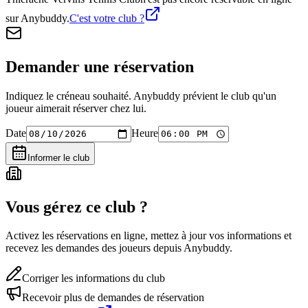
sur Anybuddy.
C'est votre club ?
Demander une réservation
Indiquez le créneau souhaité. Anybuddy prévient le club qu'un
joueur aimerait réserver chez lui.
Date
Heure
Informer le club
Vous gérez ce club ?
Activez les réservations en ligne, mettez à jour vos informations et
recevez les demandes des joueurs depuis Anybuddy.
Corriger les informations du club
Recevoir plus de demandes de réservation