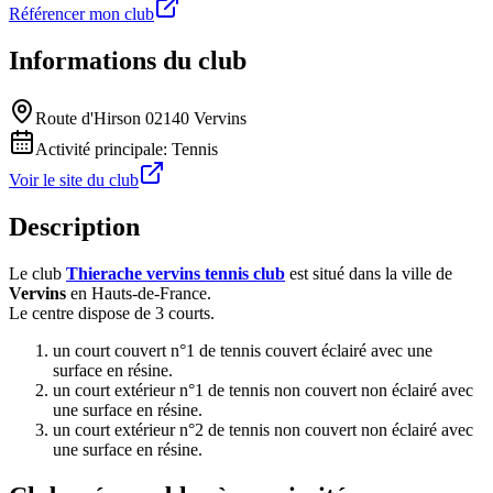
Référencer mon club
Informations du club
Route d'Hirson 02140 Vervins
Activité principale:
Tennis
Voir le site du club
Description
Le club
Thierache vervins tennis club
est situé dans la ville de
Vervins
en Hauts-de-France.
Le centre dispose de 3 courts.
un court couvert n°1 de tennis couvert éclairé avec une
surface en résine.
un court extérieur n°1 de tennis non couvert non éclairé avec
une surface en résine.
un court extérieur n°2 de tennis non couvert non éclairé avec
une surface en résine.