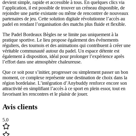
devient simple, rapide et accessible à tous. En quelques clics via
l’application, il est possible de trouver un créneau disponible, de
rejoindre une partie existante ou même de rencontrer de nouveaux
partenaires de jeu. Cette solution digitale révolutionne l’accès au
padel en rendant l’organisation des matchs plus fluide et flexible.
The Padel Bordeaux Bègles ne se limite pas uniquement à la
pratique sportive. Le lieu propose également des événements
réguliers, des tournois et des animations qui contribuent à créer une
véritable communauté autour du padel. Un espace détente est
également à disposition, idéal pour prolonger l’expérience après
l’effort dans une atmosphère chaleureuse.
Que ce soit pour s’initier, progresser ou simplement passer un bon
moment, ce complexe représente une destination de choix dans la
région bordelaise. L’intégration d’Anybuddy renforce encore son
attractivité en simplifiant l’accès à ce sport en plein essor, tout en
favorisant les rencontres et le plaisir de jouer.
Avis clients
5.0