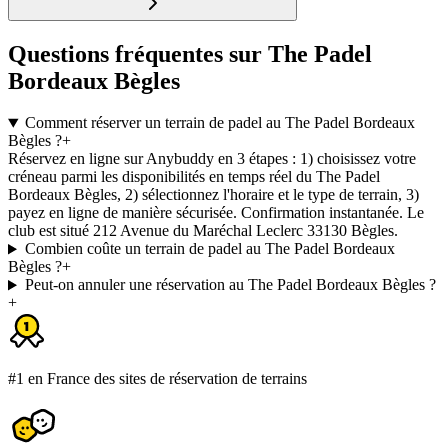
Questions fréquentes sur The Padel
Bordeaux Bègles
Comment réserver un terrain de padel au The Padel Bordeaux
Bègles ?
+
Réservez en ligne sur Anybuddy en 3 étapes : 1) choisissez votre
créneau parmi les disponibilités en temps réel du The Padel
Bordeaux Bègles, 2) sélectionnez l'horaire et le type de terrain, 3)
payez en ligne de manière sécurisée. Confirmation instantanée. Le
club est situé 212 Avenue du Maréchal Leclerc 33130 Bègles.
Combien coûte un terrain de padel au The Padel Bordeaux
Bègles ?
+
Peut-on annuler une réservation au The Padel Bordeaux Bègles ?
+
#1 en France des sites de réservation de terrains