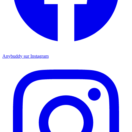
Anybuddy sur Instagram