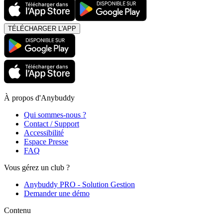
TÉLÉCHARGER L'APP
À propos d'Anybuddy
Qui sommes-nous ?
Contact / Support
Accessibilité
Espace Presse
FAQ
Vous gérez un club ?
Anybuddy PRO - Solution Gestion
Demander une démo
Contenu