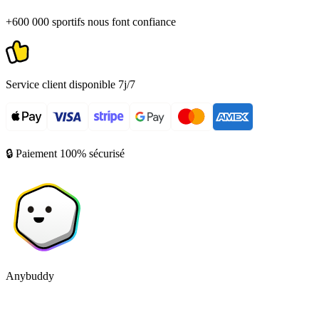
+600 000 sportifs nous font confiance
Service client disponible 7j/7
🔒 Paiement 100% sécurisé
Anybuddy