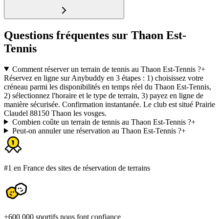
Questions fréquentes sur Thaon Est-
Tennis
Comment réserver un terrain de tennis au Thaon Est-Tennis ?
+
Réservez en ligne sur Anybuddy en 3 étapes : 1) choisissez votre
créneau parmi les disponibilités en temps réel du Thaon Est-Tennis,
2) sélectionnez l'horaire et le type de terrain, 3) payez en ligne de
manière sécurisée. Confirmation instantanée. Le club est situé Prairie
Claudel 88150 Thaon les vosges.
Combien coûte un terrain de tennis au Thaon Est-Tennis ?
+
Peut-on annuler une réservation au Thaon Est-Tennis ?
+
#1 en France des sites de réservation de terrains
+600 000 sportifs nous font confiance