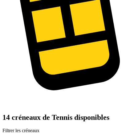
14 créneaux de Tennis disponibles
Filtrer les créneaux