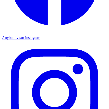
Anybuddy sur Instagram