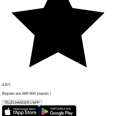
4,8/5
Rejoins nos 600 000 joueurs !
TÉLÉCHARGER L'APP