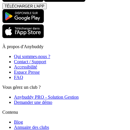
TÉLÉCHARGER L'APP
À propos d'Anybuddy
Qui sommes-nous ?
Contact / Support
Accessibilité
Espace Presse
FAQ
Vous gérez un club ?
Anybuddy PRO - Solution Gestion
Demander une démo
Contenu
Blog
Annuaire des clubs