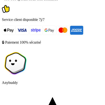
Service client disponible 7j/7
🔒 Paiement 100% sécurisé
Anybuddy