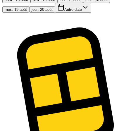
mer.. 19 août
jeu.. 20 août
Autre date