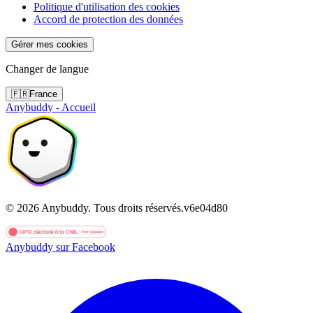
Politique d'utilisation des cookies
Accord de protection des données
Gérer mes cookies
Changer de langue
🇫🇷
France
Anybuddy - Accueil
©
2026
Anybuddy.
Tous droits réservés.
v
6e04d80
Anybuddy sur Facebook