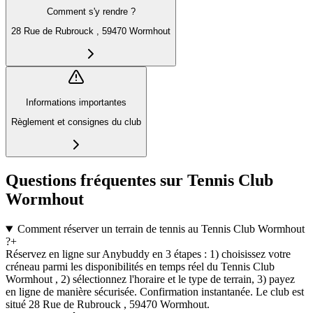
Comment s'y rendre ?
28 Rue de Rubrouck , 59470 Wormhout
Informations importantes
Règlement et consignes du club
Questions fréquentes sur Tennis Club
Wormhout
Comment réserver un terrain de tennis au Tennis Club Wormhout
?
+
Réservez en ligne sur Anybuddy en 3 étapes : 1) choisissez votre
créneau parmi les disponibilités en temps réel du Tennis Club
Wormhout , 2) sélectionnez l'horaire et le type de terrain, 3) payez
en ligne de manière sécurisée. Confirmation instantanée. Le club est
situé 28 Rue de Rubrouck , 59470 Wormhout.