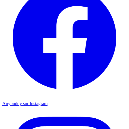
Anybuddy sur Instagram