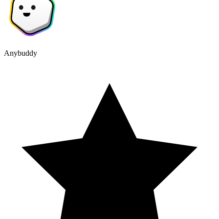
Anybuddy