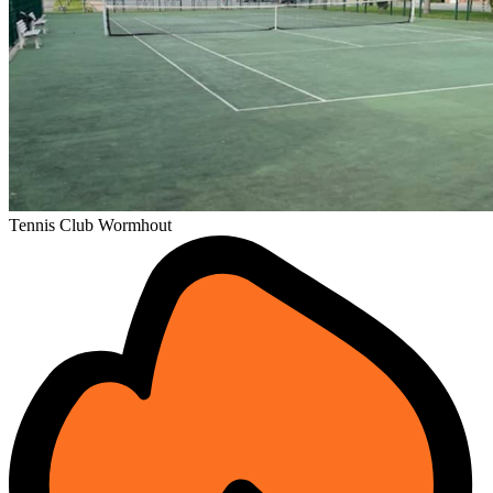
Tennis Club Wormhout