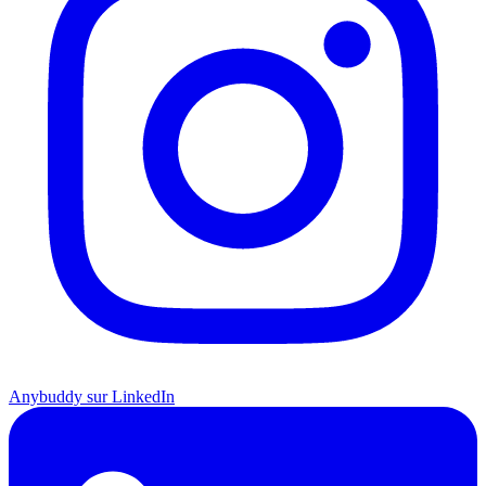
Anybuddy sur LinkedIn