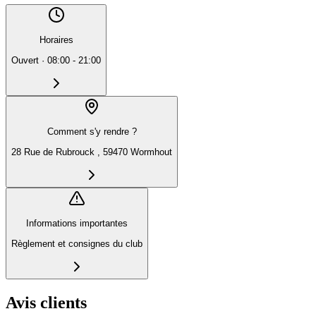
Horaires
Ouvert
·
08:00 - 21:00
Comment s'y rendre ?
28 Rue de Rubrouck , 59470 Wormhout
Informations importantes
Règlement et consignes du club
Avis clients