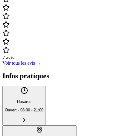
7
avis
Voir tous les avis
→
Infos pratiques
Horaires
Ouvert
·
08:00 - 21:00