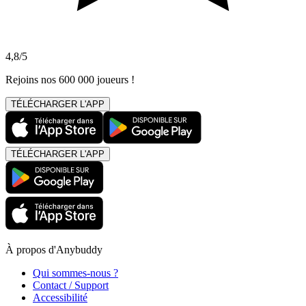
4,8/5
Rejoins nos 600 000 joueurs !
TÉLÉCHARGER L'APP
TÉLÉCHARGER L'APP
À propos d'Anybuddy
Qui sommes-nous ?
Contact / Support
Accessibilité