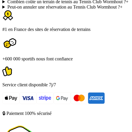
Combien coûte un terrain de tennis au Tennis Club Wormhout ?
+
Peut-on annuler une réservation au Tennis Club Wormhout ?
+
#1 en France des sites de réservation de terrains
+600 000 sportifs nous font confiance
Service client disponible 7j/7
🔒 Paiement 100% sécurisé