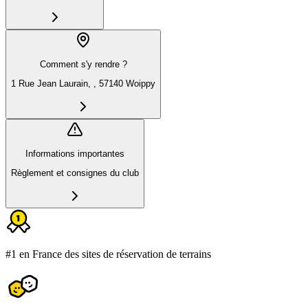
Comment s'y rendre ?
1 Rue Jean Laurain, , 57140 Woippy
Informations importantes
Règlement et consignes du club
#1 en France des sites de réservation de terrains