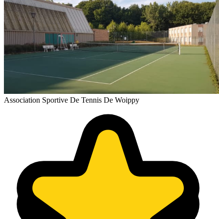
Association Sportive De Tennis De Woippy