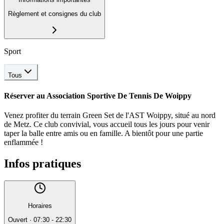
Règlement et consignes du club
Sport
Tous
Réserver au
Association Sportive De Tennis De Woippy
Venez profiter du terrain Green Set de l'AST Woippy, situé au nord
de Metz. Ce club convivial, vous accueil tous les jours pour venir
taper la balle entre amis ou en famille. A bientôt pour une partie
enflammée !
Infos pratiques
Horaires
Ouvert
·
07:30 - 22:30