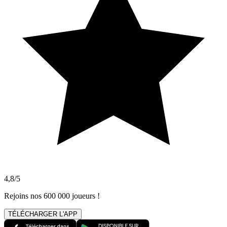
4,8/5
Rejoins nos 600 000 joueurs !
TÉLÉCHARGER L'APP