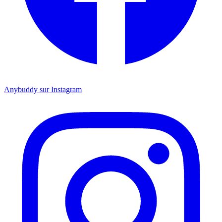
Anybuddy sur Instagram