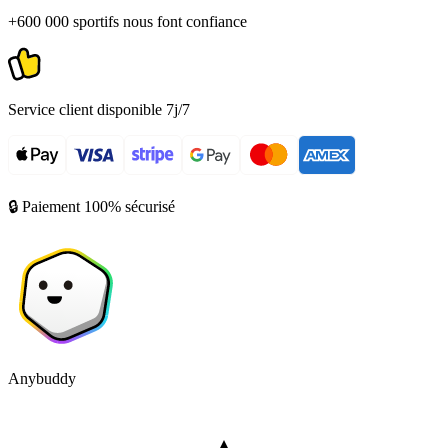
+600 000 sportifs nous font confiance
Service client disponible 7j/7
🔒 Paiement 100% sécurisé
Anybuddy