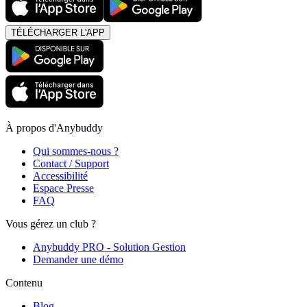
TÉLÉCHARGER L'APP
À propos d'Anybuddy
Qui sommes-nous ?
Contact / Support
Accessibilité
Espace Presse
FAQ
Vous gérez un club ?
Anybuddy PRO - Solution Gestion
Demander une démo
Contenu
Blog