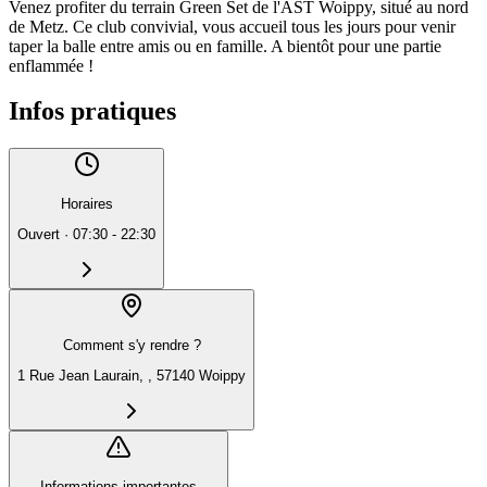
Venez profiter du terrain Green Set de l'AST Woippy, situé au nord
de Metz. Ce club convivial, vous accueil tous les jours pour venir
taper la balle entre amis ou en famille. A bientôt pour une partie
enflammée !
Infos pratiques
Horaires
Ouvert
·
07:30 - 22:30
Comment s'y rendre ?
1 Rue Jean Laurain, , 57140 Woippy
Informations importantes