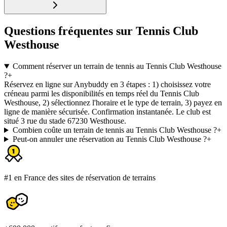
Questions fréquentes sur Tennis Club
Westhouse
Comment réserver un terrain de tennis au Tennis Club Westhouse
?
+
Réservez en ligne sur Anybuddy en 3 étapes : 1) choisissez votre
créneau parmi les disponibilités en temps réel du Tennis Club
Westhouse, 2) sélectionnez l'horaire et le type de terrain, 3) payez en
ligne de manière sécurisée. Confirmation instantanée. Le club est
situé 3 rue du stade 67230 Westhouse.
Combien coûte un terrain de tennis au Tennis Club Westhouse ?
+
Peut-on annuler une réservation au Tennis Club Westhouse ?
+
#1 en France des sites de réservation de terrains