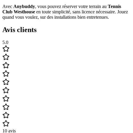
Avec
Anybuddy
, vous pouvez réserver votre terrain au
Tennis
Club Westhouse
en toute simplicité, sans licence nécessaire. Jouez
quand vous voulez, sur des installations bien entretenues.
Avis clients
5.0
10
avis