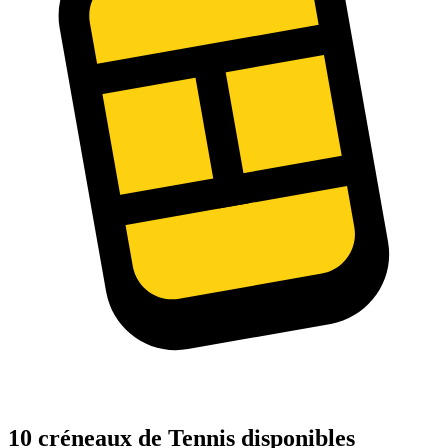
10 créneaux de Tennis disponibles