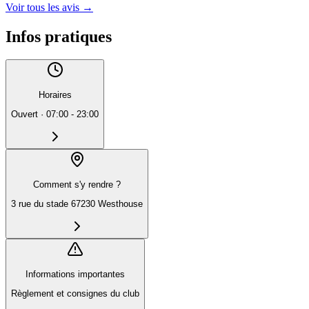
Voir tous les avis
→
Infos pratiques
Horaires
Ouvert
·
07:00 - 23:00
Comment s'y rendre ?
3 rue du stade 67230 Westhouse
Informations importantes
Règlement et consignes du club