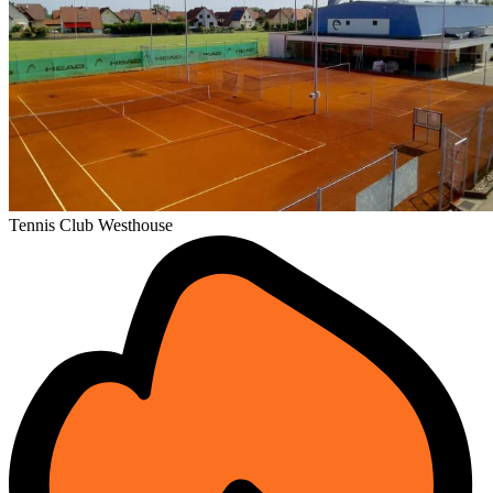
Tennis Club Westhouse