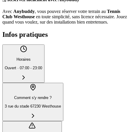
Avec
Anybuddy
, vous pouvez réserver votre terrain au
Tennis
Club Westhouse
en toute simplicité, sans licence nécessaire. Jouez
quand vous voulez, sur des installations bien entretenues.
Infos pratiques
Horaires
Ouvert
·
07:00 - 23:00
Comment s'y rendre ?
3 rue du stade 67230 Westhouse