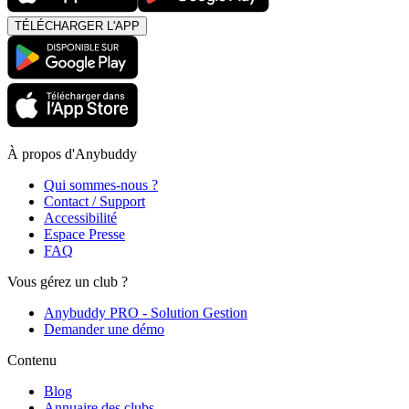
TÉLÉCHARGER L'APP
À propos d'Anybuddy
Qui sommes-nous ?
Contact / Support
Accessibilité
Espace Presse
FAQ
Vous gérez un club ?
Anybuddy PRO - Solution Gestion
Demander une démo
Contenu
Blog
Annuaire des clubs