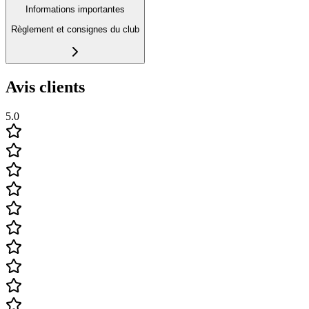
Informations importantes
Règlement et consignes du club
Avis clients
5.0