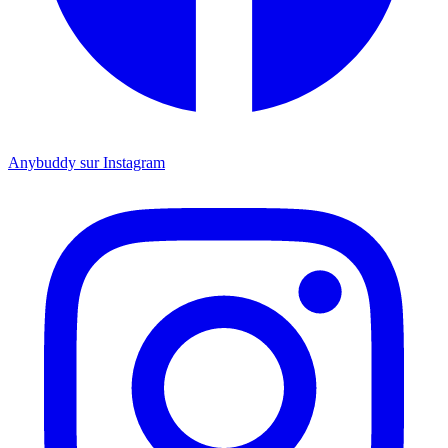
Anybuddy sur Instagram