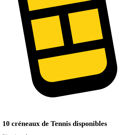
10 créneaux de Tennis disponibles