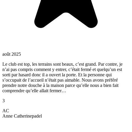
août 2025
Le club est top, les terrains sont beaux, c’est grand. Par contre, je
n’ai pas compris comment y entrer, c’était fermé et quelqu’un est
sorti par hasard donc il a ouvert la porte. Et la personne qui
s’occupait de l’accueil n’était pas aimable. Nous avons préféré
prendre notre douche à la maison parce qu’elle nous a bien fait
comprendre qu’elle allait fermer…
3
AC
Anne Catherine
padel