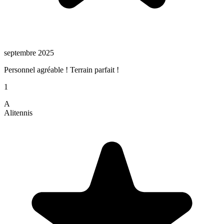
septembre 2025
Personnel agréable ! Terrain parfait !
1
A
Ali
tennis