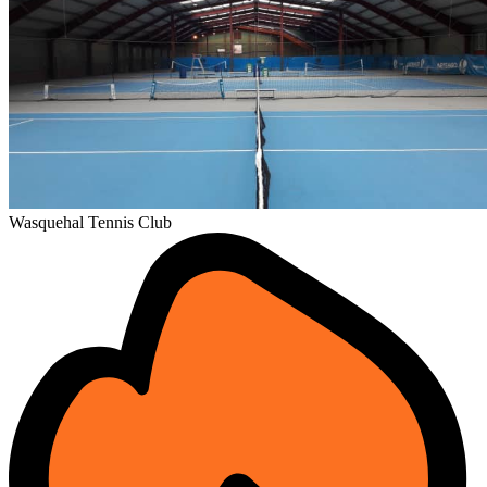
Wasquehal Tennis Club