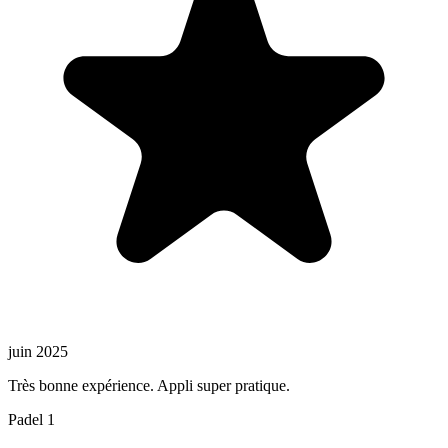
juin 2025
Très bonne expérience. Appli super pratique.
Padel 1