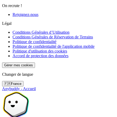
On recrute !
Rejoignez-nous
Légal
Conditions Générales d’Utilisation
Conditions Générales de Réservation de Terrains
Politique de confidentialité
Politique de confidentialité de l'application mobile
Politique d'utilisation des cookies
Accord de protection des données
Gérer mes cookies
Changer de langue
🇫🇷
France
Anybuddy - Accueil