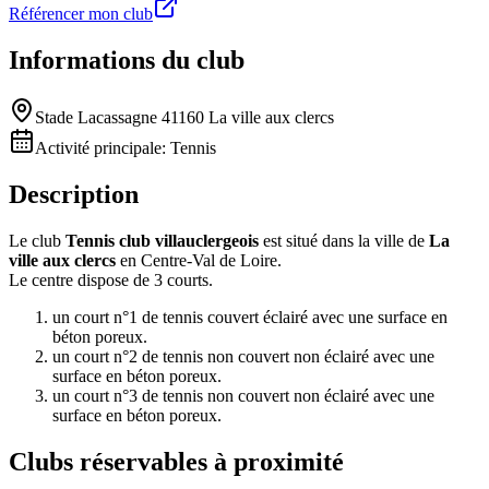
Référencer mon club
Informations du club
Stade Lacassagne 41160 La ville aux clercs
Activité principale:
Tennis
Description
Le club
Tennis club villauclergeois
est situé dans la ville de
La
ville aux clercs
en Centre-Val de Loire.
Le centre dispose de 3 courts.
un court n°1 de tennis couvert éclairé avec une surface en
béton poreux.
un court n°2 de tennis non couvert non éclairé avec une
surface en béton poreux.
un court n°3 de tennis non couvert non éclairé avec une
surface en béton poreux.
Clubs réservables à proximité