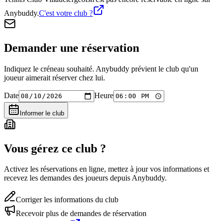
Anybuddy.
C'est votre club ?
Demander une réservation
Indiquez le créneau souhaité. Anybuddy prévient le club qu'un
joueur aimerait réserver chez lui.
Date
Heure
Informer le club
Vous gérez ce club ?
Activez les réservations en ligne, mettez à jour vos informations et
recevez les demandes des joueurs depuis Anybuddy.
Corriger les informations du club
Recevoir plus de demandes de réservation