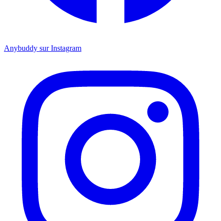
Anybuddy sur Instagram