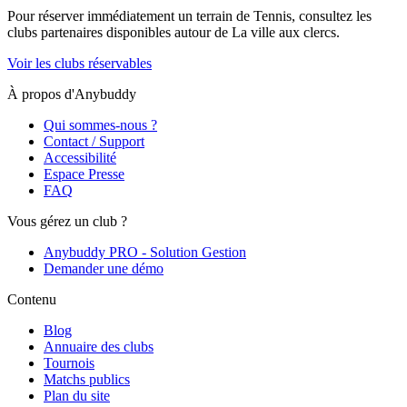
Pour réserver immédiatement un terrain de
Tennis
, consultez les
clubs partenaires disponibles autour de
La ville aux clercs
.
Voir les clubs réservables
À propos d'Anybuddy
Qui sommes-nous ?
Contact / Support
Accessibilité
Espace Presse
FAQ
Vous gérez un club ?
Anybuddy PRO - Solution Gestion
Demander une démo
Contenu
Blog
Annuaire des clubs
Tournois
Matchs publics
Plan du site