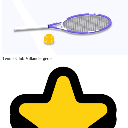
Tennis Club Villauclergeois