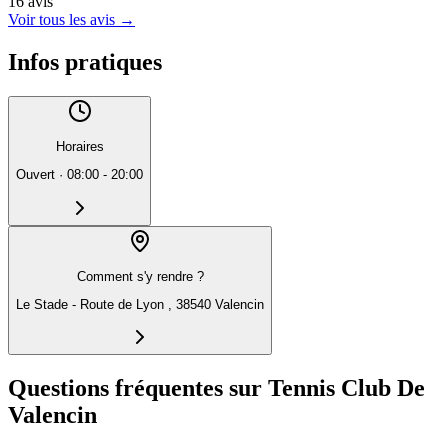
16
avis
Voir tous les avis
→
Infos pratiques
Horaires
Ouvert
·
08:00 - 20:00
Comment s'y rendre ?
Le Stade - Route de Lyon , 38540 Valencin
Questions fréquentes sur Tennis Club De
Valencin