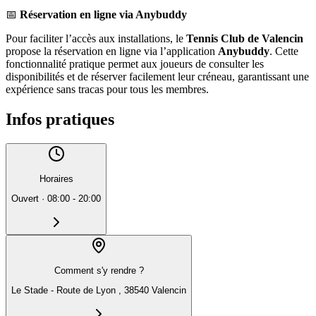
📅
Réservation en ligne via Anybuddy
Pour faciliter l’accès aux installations, le
Tennis Club de Valencin
propose la réservation en ligne via l’application
Anybuddy
. Cette
fonctionnalité pratique permet aux joueurs de consulter les
disponibilités et de réserver facilement leur créneau, garantissant une
expérience sans tracas pour tous les membres.
Infos pratiques
Horaires
Ouvert
·
08:00 - 20:00
Comment s'y rendre ?
Le Stade - Route de Lyon , 38540 Valencin