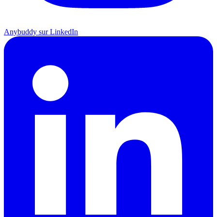
Anybuddy sur LinkedIn