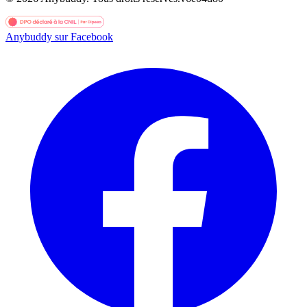
Anybuddy sur Facebook