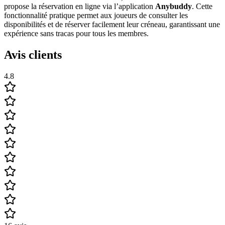
propose la réservation en ligne via l’application
Anybuddy
. Cette
fonctionnalité pratique permet aux joueurs de consulter les
disponibilités et de réserver facilement leur créneau, garantissant une
expérience sans tracas pour tous les membres.
Avis clients
4.8