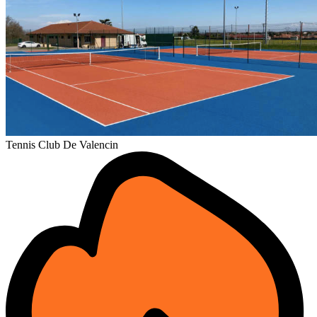
Tennis Club De Valencin