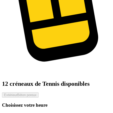
12 créneaux de Tennis disponibles
Extérieur
Béton poreux
Choisissez votre heure