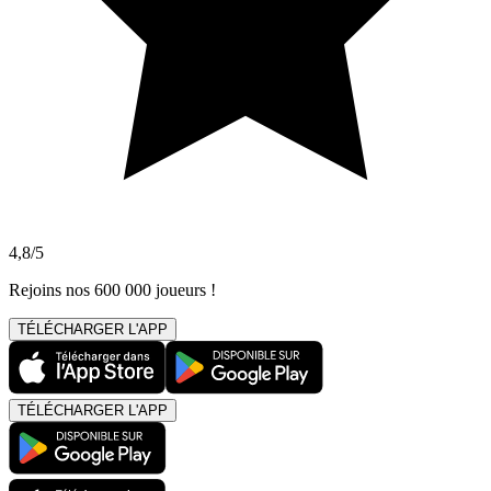
4,8/5
Rejoins nos 600 000 joueurs !
TÉLÉCHARGER L'APP
TÉLÉCHARGER L'APP