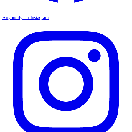
Anybuddy sur Instagram