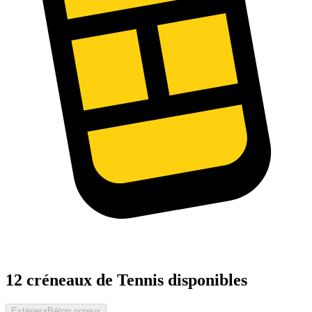
12 créneaux de Tennis disponibles
Extérieur
Béton poreux