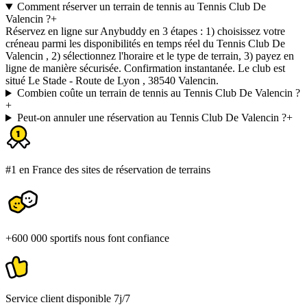
Comment réserver un terrain de tennis au Tennis Club De
Valencin ?
+
Réservez en ligne sur Anybuddy en 3 étapes : 1) choisissez votre
créneau parmi les disponibilités en temps réel du Tennis Club De
Valencin , 2) sélectionnez l'horaire et le type de terrain, 3) payez en
ligne de manière sécurisée. Confirmation instantanée. Le club est
situé Le Stade - Route de Lyon , 38540 Valencin.
Combien coûte un terrain de tennis au Tennis Club De Valencin ?
+
Peut-on annuler une réservation au Tennis Club De Valencin ?
+
#1 en France des sites de réservation de terrains
+600 000 sportifs nous font confiance
Service client disponible 7j/7