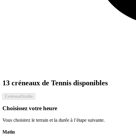
13 créneaux de Tennis disponibles
Extérieur
Double
Choisissez votre heure
Vous choisirez le terrain et la durée à l’étape suivante.
Matin