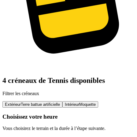
4 créneaux de Tennis disponibles
Filtrer les créneaux
Extérieur
Terre battue artificielle
Intérieur
Moquette
Choisissez votre heure
Vous choisirez le terrain et la durée à l’étape suivante.