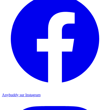
Anybuddy sur Instagram