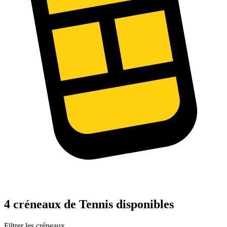
4 créneaux de Tennis disponibles
Filtrer les créneaux