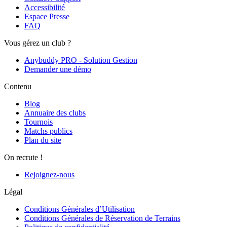
Accessibilité
Espace Presse
FAQ
Vous gérez un club ?
Anybuddy PRO - Solution Gestion
Demander une démo
Contenu
Blog
Annuaire des clubs
Tournois
Matchs publics
Plan du site
On recrute !
Rejoignez-nous
Légal
Conditions Générales d’Utilisation
Conditions Générales de Réservation de Terrains