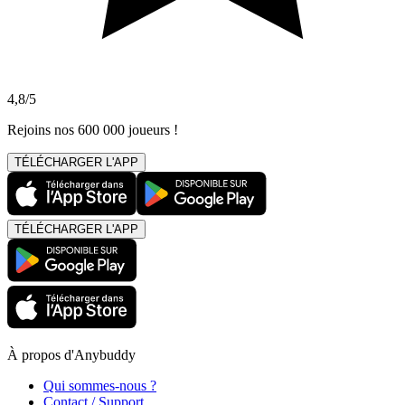
4,8/5
Rejoins nos 600 000 joueurs !
TÉLÉCHARGER L'APP
TÉLÉCHARGER L'APP
À propos d'Anybuddy
Qui sommes-nous ?
Contact / Support