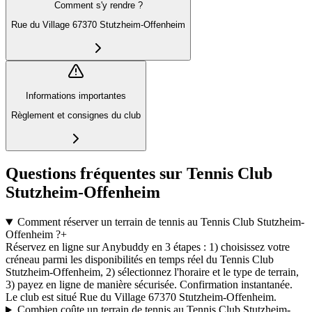
Comment s'y rendre ?
Rue du Village 67370 Stutzheim-Offenheim
Informations importantes
Règlement et consignes du club
Questions fréquentes sur Tennis Club
Stutzheim-Offenheim
Comment réserver un terrain de tennis au Tennis Club Stutzheim-
Offenheim ?
+
Réservez en ligne sur Anybuddy en 3 étapes : 1) choisissez votre
créneau parmi les disponibilités en temps réel du Tennis Club
Stutzheim-Offenheim, 2) sélectionnez l'horaire et le type de terrain,
3) payez en ligne de manière sécurisée. Confirmation instantanée.
Le club est situé Rue du Village 67370 Stutzheim-Offenheim.
Combien coûte un terrain de tennis au Tennis Club Stutzheim-