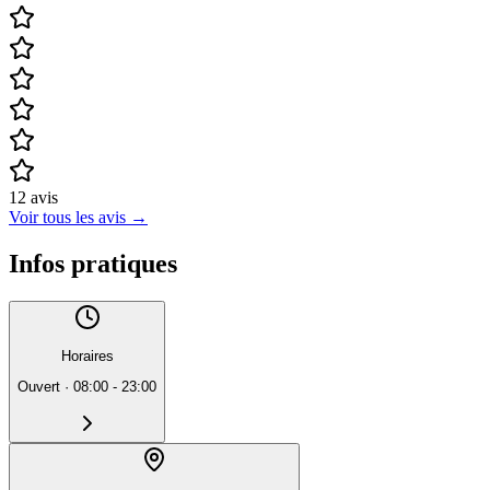
12
avis
Voir tous les avis
→
Infos pratiques
Horaires
Ouvert
·
08:00 - 23:00