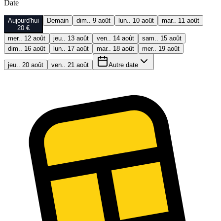
Date
Aujourd'hui
Demain
dim.. 9 août
lun.. 10 août
mar.. 11 août
20 €
mer.. 12 août
jeu.. 13 août
ven.. 14 août
sam.. 15 août
dim.. 16 août
lun.. 17 août
mar.. 18 août
mer.. 19 août
jeu.. 20 août
ven.. 21 août
Autre date