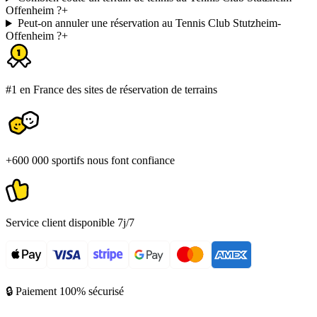
Offenheim ?
+
Peut-on annuler une réservation au Tennis Club Stutzheim-
Offenheim ?
+
#1 en France des sites de réservation de terrains
+600 000 sportifs nous font confiance
Service client disponible 7j/7
🔒 Paiement 100% sécurisé