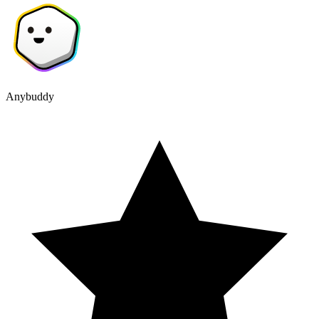
Anybuddy