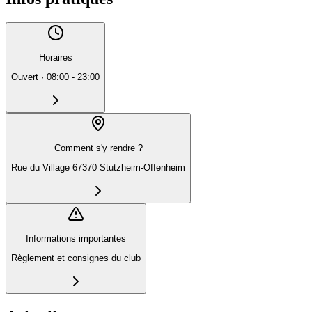
Horaires
Ouvert
·
08:00 - 23:00
Comment s'y rendre ?
Rue du Village 67370 Stutzheim-Offenheim
Informations importantes
Règlement et consignes du club