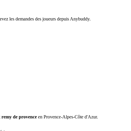
recevez les demandes des joueurs depuis Anybuddy.
t remy de provence
en Provence-Alpes-Côte d'Azur.