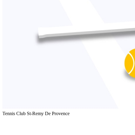
Tennis Club St-Remy De Provence