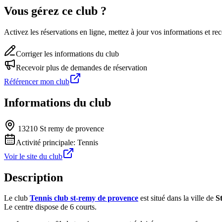
Vous gérez ce club ?
Activez les réservations en ligne, mettez à jour vos informations et 
Corriger les informations du club
Recevoir plus de demandes de réservation
Référencer mon club
Informations du club
13210 St remy de provence
Activité principale:
Tennis
Voir le site du club
Description
Le club
Tennis club st-remy de provence
est situé dans la ville de
S
Le centre dispose de 6 courts.