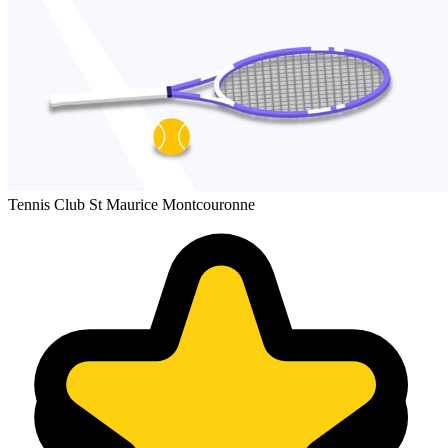
Tennis Club St Maurice Montcouronne