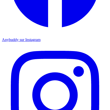
Anybuddy sur Instagram