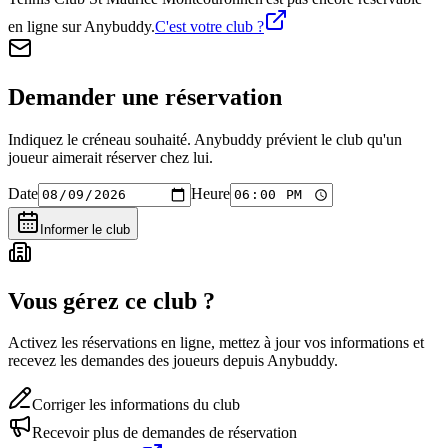
en ligne sur Anybuddy.
C'est votre club ?
Demander une réservation
Indiquez le créneau souhaité. Anybuddy prévient le club qu'un
joueur aimerait réserver chez lui.
Date
Heure
Informer le club
Vous gérez ce club ?
Activez les réservations en ligne, mettez à jour vos informations et
recevez les demandes des joueurs depuis Anybuddy.
Corriger les informations du club
Recevoir plus de demandes de réservation