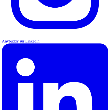
Anybuddy sur LinkedIn