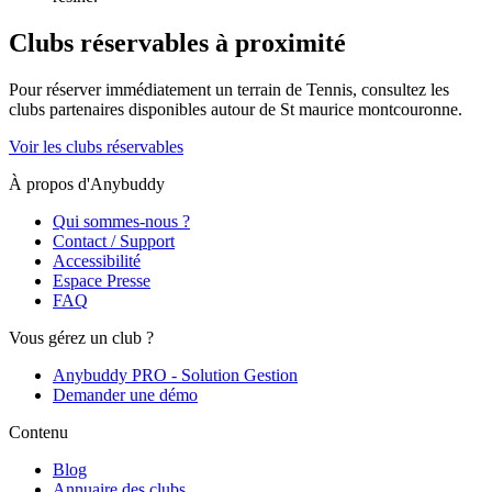
Clubs réservables à proximité
Pour réserver immédiatement un terrain de
Tennis
, consultez les
clubs partenaires disponibles autour de
St maurice montcouronne
.
Voir les clubs réservables
À propos d'Anybuddy
Qui sommes-nous ?
Contact / Support
Accessibilité
Espace Presse
FAQ
Vous gérez un club ?
Anybuddy PRO - Solution Gestion
Demander une démo
Contenu
Blog
Annuaire des clubs