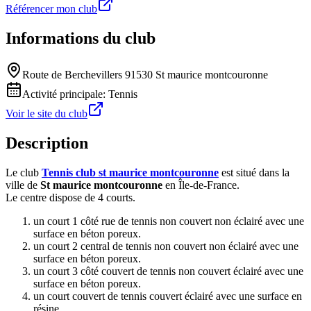
Référencer mon club
Informations du club
Route de Berchevillers 91530 St maurice montcouronne
Activité principale:
Tennis
Voir le site du club
Description
Le club
Tennis club st maurice montcouronne
est situé dans la
ville de
St maurice montcouronne
en Île-de-France.
Le centre dispose de 4 courts.
un court 1 côté rue de tennis non couvert non éclairé avec une
surface en béton poreux.
un court 2 central de tennis non couvert non éclairé avec une
surface en béton poreux.
un court 3 côté couvert de tennis non couvert éclairé avec une
surface en béton poreux.
un court couvert de tennis couvert éclairé avec une surface en
résine.