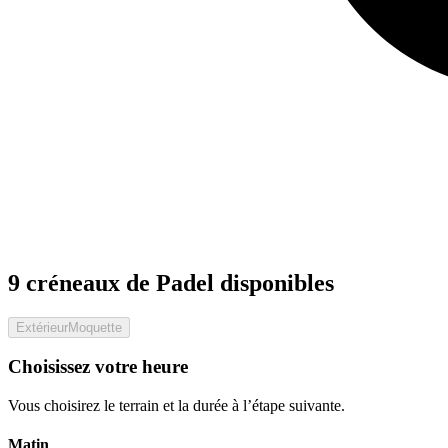
9 créneaux de Padel disponibles
Extérieur
Moquette
Choisissez votre heure
Vous choisirez le terrain et la durée à l’étape suivante.
Matin