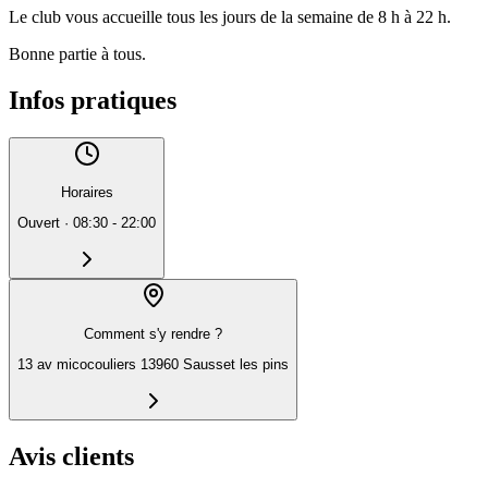
Le club vous accueille tous les jours de la semaine de 8 h à 22 h.
Bonne partie à tous.
Infos pratiques
Horaires
Ouvert
·
08:30 - 22:00
Comment s'y rendre ?
13 av micocouliers 13960 Sausset les pins
Avis clients