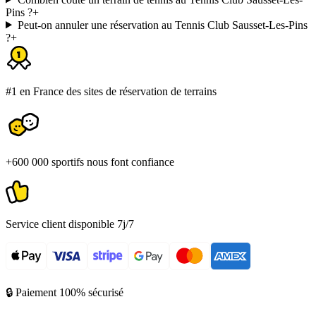
Pins ?
+
Peut-on annuler une réservation au Tennis Club Sausset-Les-Pins
?
+
#1 en France des sites de réservation de terrains
+600 000 sportifs nous font confiance
Service client disponible 7j/7
🔒 Paiement 100% sécurisé