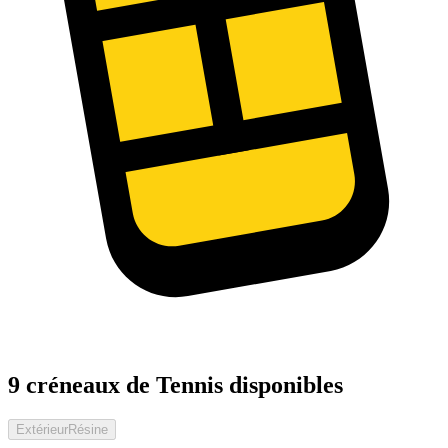
9 créneaux de Tennis disponibles
Extérieur
Résine