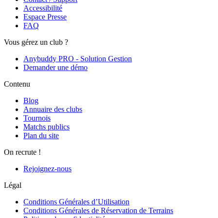
Accessibilité
Espace Presse
FAQ
Vous gérez un club ?
Anybuddy PRO - Solution Gestion
Demander une démo
Contenu
Blog
Annuaire des clubs
Tournois
Matchs publics
Plan du site
On recrute !
Rejoignez-nous
Légal
Conditions Générales d’Utilisation
Conditions Générales de Réservation de Terrains