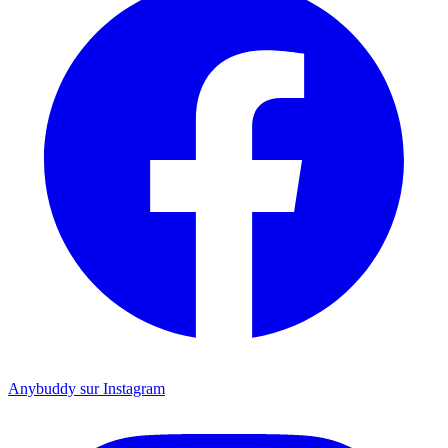
Anybuddy sur Instagram