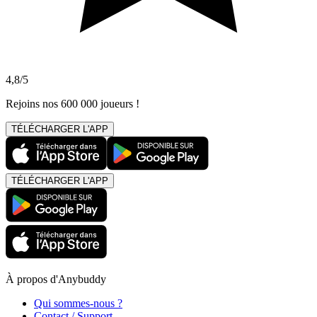
4,8/5
Rejoins nos 600 000 joueurs !
TÉLÉCHARGER L'APP
TÉLÉCHARGER L'APP
À propos d'Anybuddy
Qui sommes-nous ?
Contact / Support