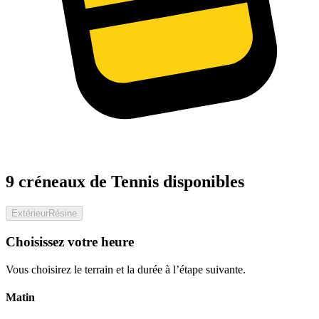
9 créneaux de Tennis disponibles
Extérieur
Résine
Choisissez votre heure
Vous choisirez le terrain et la durée à l’étape suivante.
Matin