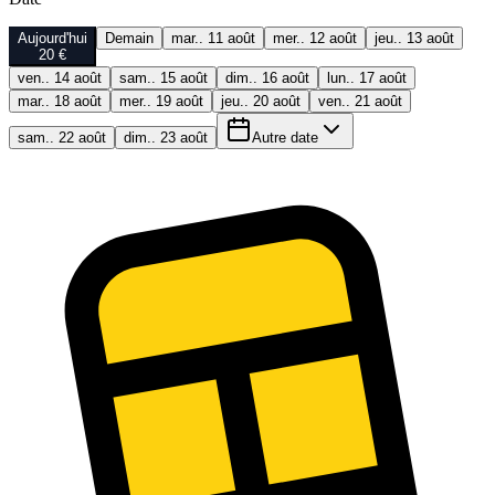
Aujourd'hui
Demain
mar.. 11 août
mer.. 12 août
jeu.. 13 août
20 €
ven.. 14 août
sam.. 15 août
dim.. 16 août
lun.. 17 août
mar.. 18 août
mer.. 19 août
jeu.. 20 août
ven.. 21 août
sam.. 22 août
dim.. 23 août
Autre date