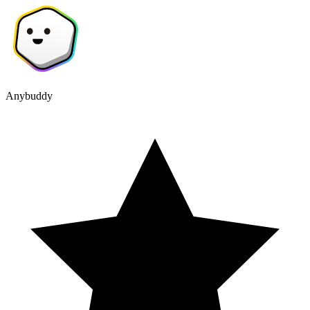
Anybuddy