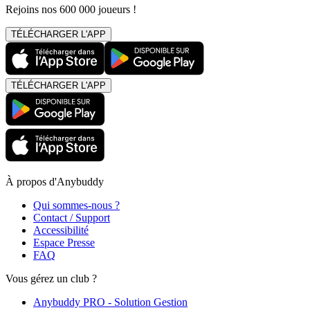
Rejoins nos 600 000 joueurs !
TÉLÉCHARGER L'APP
TÉLÉCHARGER L'APP
À propos d'Anybuddy
Qui sommes-nous ?
Contact / Support
Accessibilité
Espace Presse
FAQ
Vous gérez un club ?
Anybuddy PRO - Solution Gestion