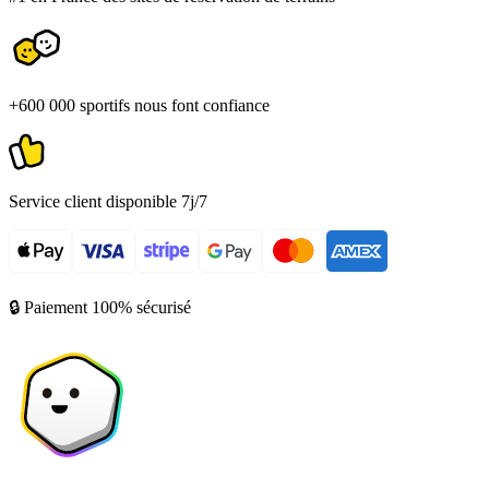
+600 000 sportifs nous font confiance
Service client disponible 7j/7
🔒 Paiement 100% sécurisé