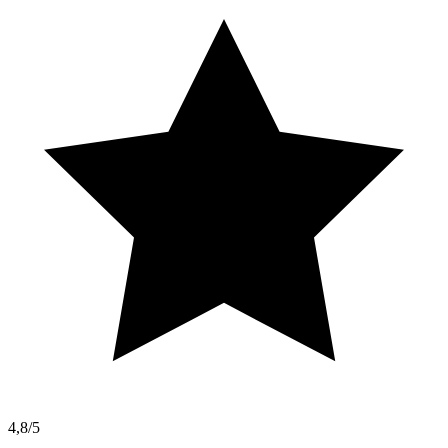
4,8/5