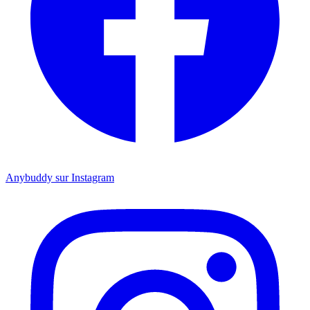
Anybuddy sur Instagram