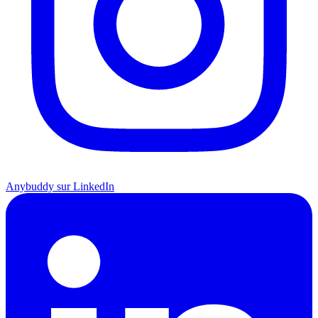
Anybuddy sur LinkedIn