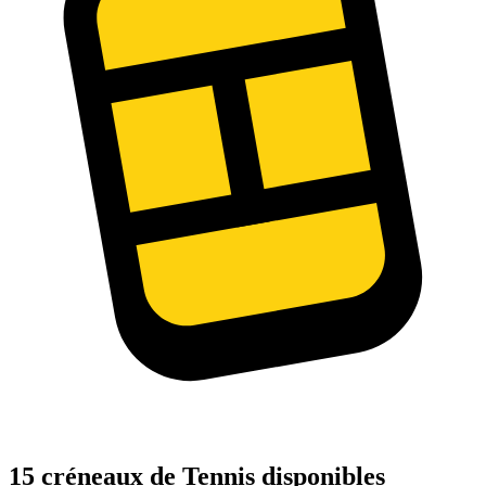
15 créneaux de Tennis disponibles