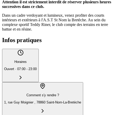
Attention il est strictement interdit de réserver plusieurs heures
successives dans ce club.
Dans un cadre verdoyant et lumineux, venez profiter des courts
intérieurs et extérieurs à l'A.S.T St Nom la Bretèche. Au sein du
complexe sportif Teddy Riner, le club compte des terrains en terre
battue et en résine.
Infos pratiques
Horaires
Ouvert
·
07:00 - 23:00
Comment s'y rendre ?
1, rue Guy Moignier , 78860 Saint-Nom-La-Bretèche