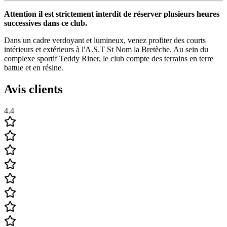
Attention il est strictement interdit de réserver plusieurs heures
successives dans ce club.
Dans un cadre verdoyant et lumineux, venez profiter des courts
intérieurs et extérieurs à l'A.S.T St Nom la Bretèche. Au sein du
complexe sportif Teddy Riner, le club compte des terrains en terre
battue et en résine.
Avis clients
4.4