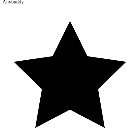
Anybuddy