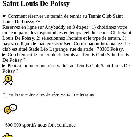
Saint Louis De Poissy
Comment réserver un terrain de tennis au Tennis Club Saint
Louis De Poissy ?
+
Réservez en ligne sur Anybuddy en 3 étapes : 1) choisissez votre
créneau parmi les disponibilités en temps réel du Tennis Club Saint
Louis De Poissy, 2) sélectionnez l'horaire et le type de terrain, 3)
payez en ligne de manière sécurisée. Confirmation instantanée. Le
club est situé Stade Léo Lagrange, rue du stade , 78300 Poissy.
Combien coûte un terrain de tennis au Tennis Club Saint Louis
De Poissy ?
+
Peut-on annuler une réservation au Tennis Club Saint Louis De
Poissy ?
+
#1 en France des sites de réservation de terrains
+600 000 sportifs nous font confiance