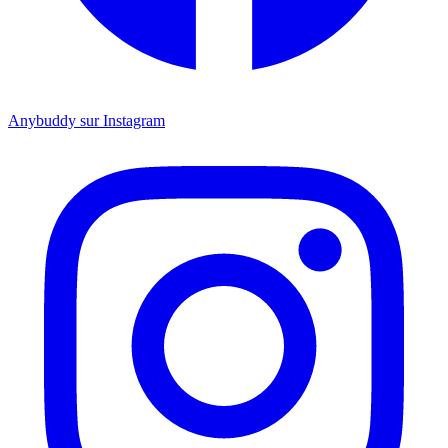
Anybuddy sur Instagram