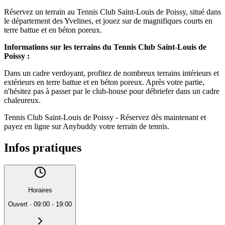
Réservez un terrain au Tennis Club Saint-Louis de Poissy, situé dans
le département des Yvelines, et jouez sur de magnifiques courts en
terre battue et en béton poreux.
Informations sur les terrains du
Tennis Club Saint-Louis de
Poissy
:
Dans un cadre verdoyant, profitez de nombreux terrains intérieurs et
extérieurs en terre battue et en béton poreux. Après votre partie,
n'hésitez pas à passer par le club-house pour débriefer dans un cadre
chaleureux.
Tennis Club Saint-Louis de Poissy - Réservez dès maintenant et
payez en ligne sur Anybuddy votre terrain de tennis.
Infos pratiques
Horaires
Ouvert
·
09:00 - 19:00