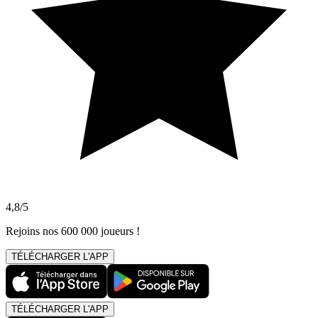
4,8/5
Rejoins nos 600 000 joueurs !
TÉLÉCHARGER L'APP
TÉLÉCHARGER L'APP