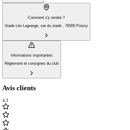
Comment s'y rendre ?
Stade Léo Lagrange, rue du stade , 78300 Poissy
Informations importantes
Règlement et consignes du club
Avis clients
4.3