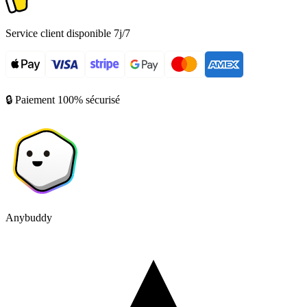
Service client disponible 7j/7
🔒 Paiement 100% sécurisé
Anybuddy