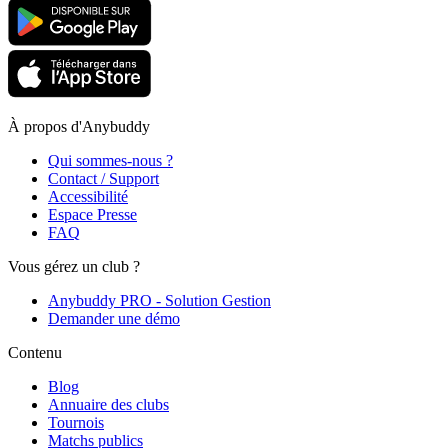
À propos d'Anybuddy
Qui sommes-nous ?
Contact / Support
Accessibilité
Espace Presse
FAQ
Vous gérez un club ?
Anybuddy PRO - Solution Gestion
Demander une démo
Contenu
Blog
Annuaire des clubs
Tournois
Matchs publics