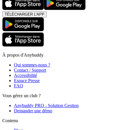
TÉLÉCHARGER L'APP
À propos d'Anybuddy
Qui sommes-nous ?
Contact / Support
Accessibilité
Espace Presse
FAQ
Vous gérez un club ?
Anybuddy PRO - Solution Gestion
Demander une démo
Contenu