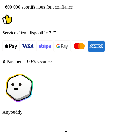
+600 000 sportifs nous font confiance
Service client disponible 7j/7
🔒 Paiement 100% sécurisé
Anybuddy