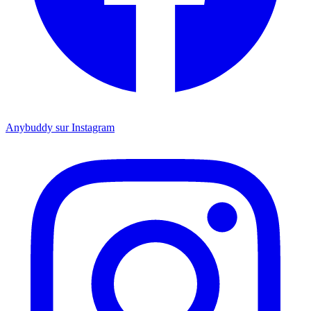
Anybuddy sur Instagram