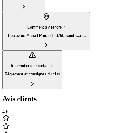
Comment s'y rendre ?
1 Boulevard Marcel Parraud 13760 Saint-Cannat
Informations importantes
Règlement et consignes du club
Avis clients
4.6