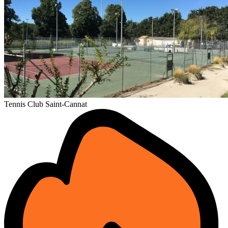
Tennis Club Saint-Cannat