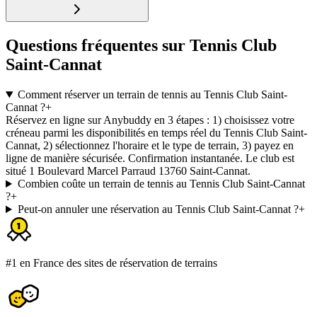
Questions fréquentes sur Tennis Club
Saint-Cannat
Comment réserver un terrain de tennis au Tennis Club Saint-
Cannat ?
+
Réservez en ligne sur Anybuddy en 3 étapes : 1) choisissez votre
créneau parmi les disponibilités en temps réel du Tennis Club Saint-
Cannat, 2) sélectionnez l'horaire et le type de terrain, 3) payez en
ligne de manière sécurisée. Confirmation instantanée. Le club est
situé 1 Boulevard Marcel Parraud 13760 Saint-Cannat.
Combien coûte un terrain de tennis au Tennis Club Saint-Cannat
?
+
Peut-on annuler une réservation au Tennis Club Saint-Cannat ?
+
#1 en France des sites de réservation de terrains