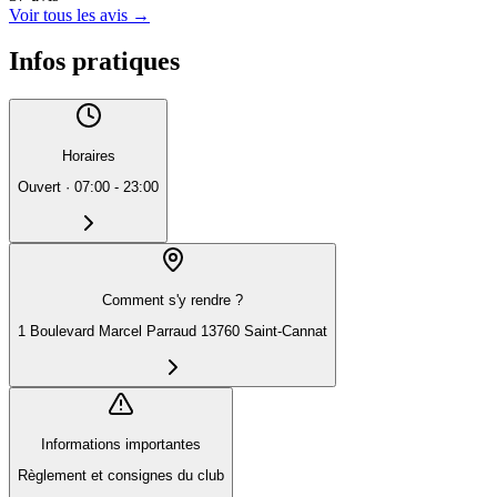
Voir tous les avis
→
Infos pratiques
Horaires
Ouvert
·
07:00 - 23:00
Comment s'y rendre ?
1 Boulevard Marcel Parraud 13760 Saint-Cannat
Informations importantes
Règlement et consignes du club