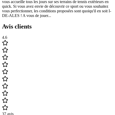
vous accueille tous les jours sur ses terrains de tennis extérieurs en
quick. Si vous avez envie de découvrir ce sport ou vous souhaitez
vous perfectionner, les conditions proposées sont quoiqu'il en soit I-
DE-ALES ! A vous de jouer...
Avis clients
4.6
37
avis