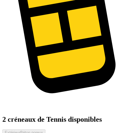
2 créneaux de Tennis disponibles
Extérieur
Béton poreux