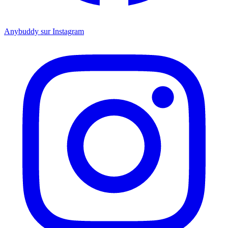
Anybuddy sur Instagram