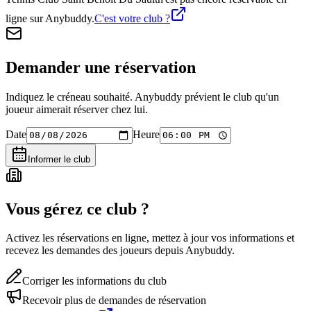
ligne sur Anybuddy.
C'est votre club ?
Demander une réservation
Indiquez le créneau souhaité. Anybuddy prévient le club qu'un
joueur aimerait réserver chez lui.
Date
Heure
Informer le club
Vous gérez ce club ?
Activez les réservations en ligne, mettez à jour vos informations et
recevez les demandes des joueurs depuis Anybuddy.
Corriger les informations du club
Recevoir plus de demandes de réservation