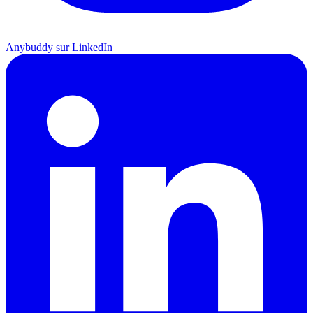
Anybuddy sur LinkedIn