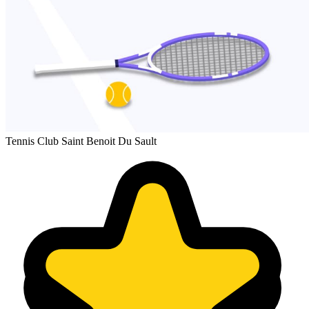
Tennis Club Saint Benoit Du Sault