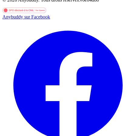
Anybuddy sur Facebook