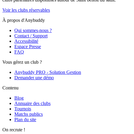
Voir les clubs réservables
À propos d'Anybuddy
Qui sommes-nous ?
Contact / Support
Accessibilité
Espace Presse
FAQ
Vous gérez un club ?
Anybuddy PRO - Solution Gestion
Demander une démo
Contenu
Blog
Annuaire des clubs
Tournois
Matchs publics
Plan du site
On recrute !