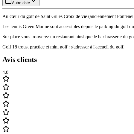
Autre date
Au cœur du golf de Saint Gilles Croix de vie (anciennement Fontenelle
Les tennis Green Marine sont accessibles depuis le parking du golf du
Sur place vous trouverez un restaurant ainsi que le bar brasserie du go
Golf 18 trous, practice et mini golf : s'adresser à l'accueil du golf.
Avis clients
4.0