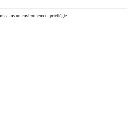
nnis dans un environnement privilégié.