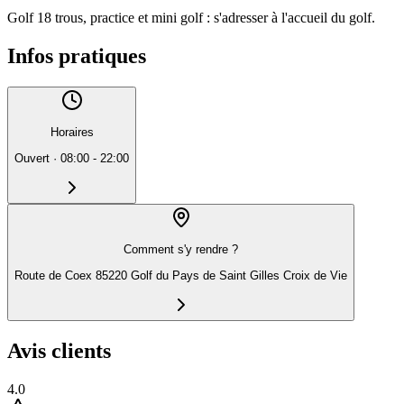
Golf 18 trous, practice et mini golf : s'adresser à l'accueil du golf.
Infos pratiques
Horaires
Ouvert
·
08:00 - 22:00
Comment s'y rendre ?
Route de Coex 85220 Golf du Pays de Saint Gilles Croix de Vie
Avis clients
4.0