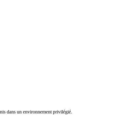
nnis dans un environnement privilégié.