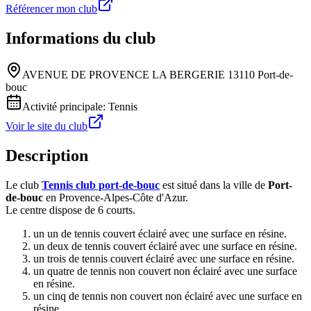
Référencer mon club
Informations du club
AVENUE DE PROVENCE LA BERGERIE 13110 Port-de-
bouc
Activité principale:
Tennis
Voir le site du club
Description
Le club
Tennis club port-de-bouc
est situé dans la ville de
Port-
de-bouc
en Provence-Alpes-Côte d'Azur.
Le centre dispose de 6 courts.
un un de tennis couvert éclairé avec une surface en résine.
un deux de tennis couvert éclairé avec une surface en résine.
un trois de tennis couvert éclairé avec une surface en résine.
un quatre de tennis non couvert non éclairé avec une surface
en résine.
un cinq de tennis non couvert non éclairé avec une surface en
résine.