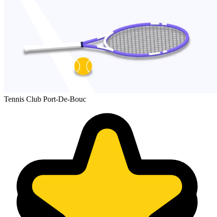
Tennis Club Port-De-Bouc