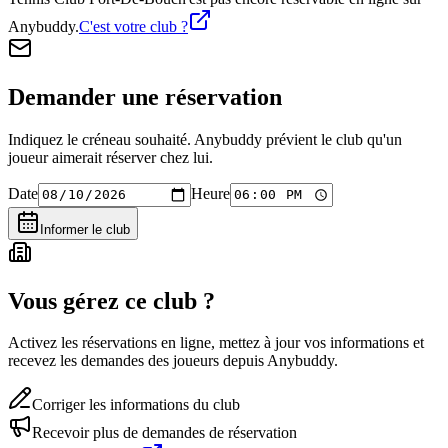
Anybuddy.
C'est votre club ?
Demander une réservation
Indiquez le créneau souhaité. Anybuddy prévient le club qu'un
joueur aimerait réserver chez lui.
Date
Heure
Informer le club
Vous gérez ce club ?
Activez les réservations en ligne, mettez à jour vos informations et
recevez les demandes des joueurs depuis Anybuddy.
Corriger les informations du club
Recevoir plus de demandes de réservation