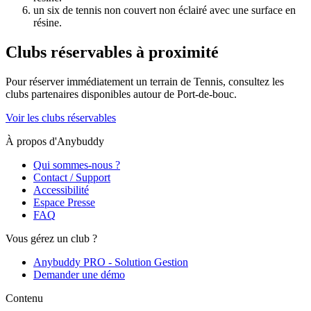
un six de tennis non couvert non éclairé avec une surface en
résine.
Clubs réservables à proximité
Pour réserver immédiatement un terrain de
Tennis
, consultez les
clubs partenaires disponibles autour de
Port-de-bouc
.
Voir les clubs réservables
À propos d'Anybuddy
Qui sommes-nous ?
Contact / Support
Accessibilité
Espace Presse
FAQ
Vous gérez un club ?
Anybuddy PRO - Solution Gestion
Demander une démo
Contenu