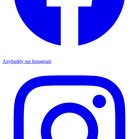
Anybuddy sur Instagram