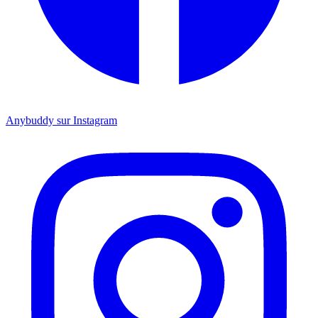
Anybuddy sur Instagram