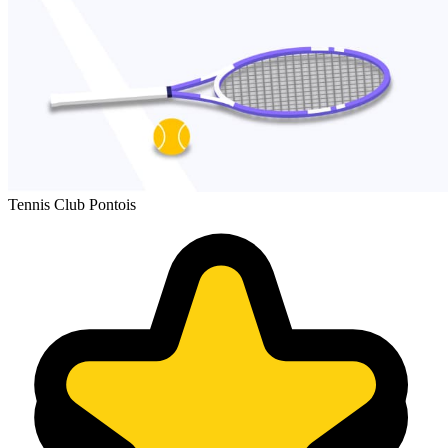
Tennis Club Pontois