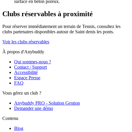
surface en béton poreux.
Clubs réservables à proximité
Pour réserver immédiatement un terrain de
Tennis
, consultez les
clubs partenaires disponibles autour de
Saint denis les ponts
.
Voir les clubs réservables
À propos d'Anybuddy
Qui sommes-nous ?
Contact / Support
Accessibilité
Espace Presse
FAQ
Vous gérez un club ?
Anybuddy PRO - Solution Gestion
Demander une démo
Contenu
Blog