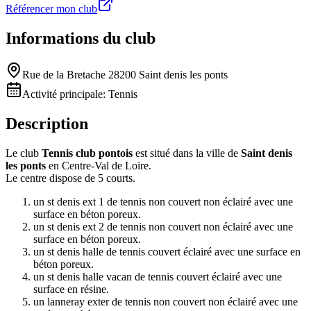
Référencer mon club
Informations du club
Rue de la Bretache 28200 Saint denis les ponts
Activité principale:
Tennis
Description
Le club
Tennis club pontois
est situé dans la ville de
Saint denis
les ponts
en Centre-Val de Loire.
Le centre dispose de 5 courts.
un st denis ext 1 de tennis non couvert non éclairé avec une
surface en béton poreux.
un st denis ext 2 de tennis non couvert non éclairé avec une
surface en béton poreux.
un st denis halle de tennis couvert éclairé avec une surface en
béton poreux.
un st denis halle vacan de tennis couvert éclairé avec une
surface en résine.
un lanneray exter de tennis non couvert non éclairé avec une