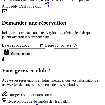
Anybuddy.
C'est votre club ?
Demander une réservation
Indiquez le créneau souhaité. Anybuddy prévient le club qu'un
joueur aimerait réserver chez lui.
Date
Heure
Informer le club
Vous gérez ce club ?
Activez les réservations en ligne, mettez à jour vos informations et
recevez les demandes des joueurs depuis Anybuddy.
Corriger les informations du club
Recevoir plus de demandes de réservation