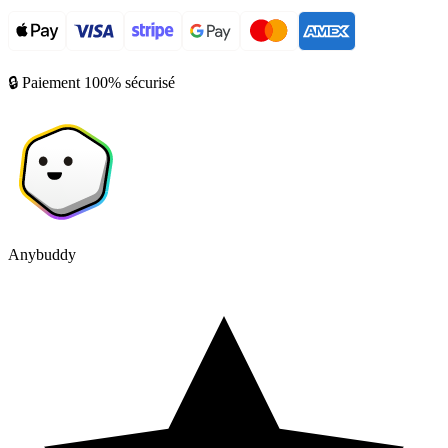
🔒 Paiement 100% sécurisé
Anybuddy