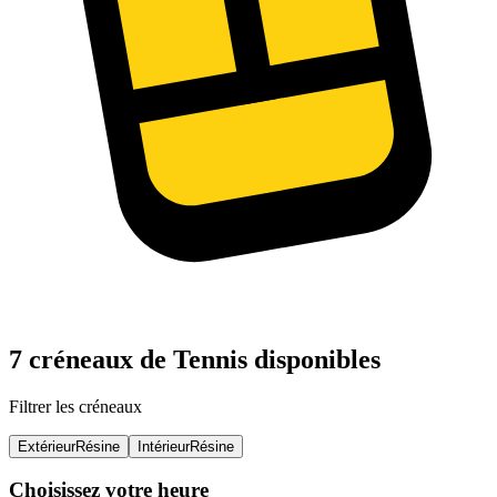
7 créneaux de Tennis disponibles
Filtrer les créneaux
Extérieur
Résine
Intérieur
Résine
Choisissez votre heure