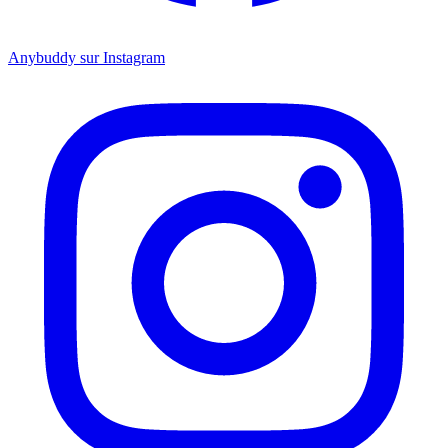
Anybuddy sur Instagram