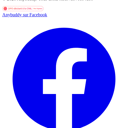
Anybuddy sur Facebook