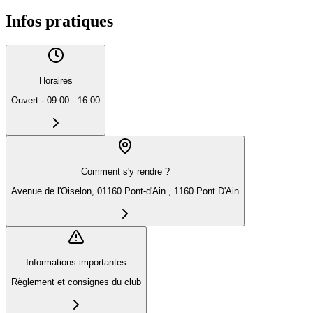
Infos pratiques
Horaires
Ouvert
·
09:00 - 16:00
Comment s'y rendre ?
Avenue de l'Oiselon, 01160 Pont-d'Ain , 1160 Pont D'Ain
Informations importantes
Règlement et consignes du club