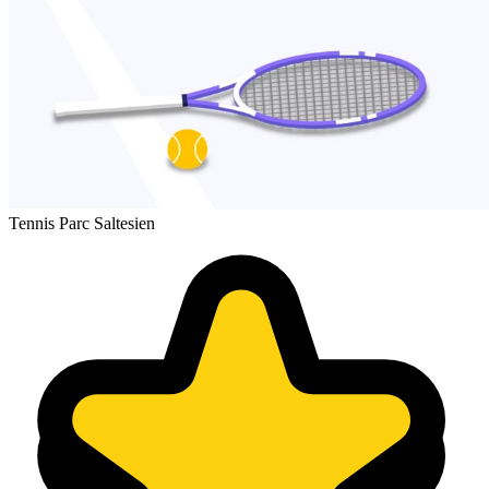
Tennis Parc Saltesien