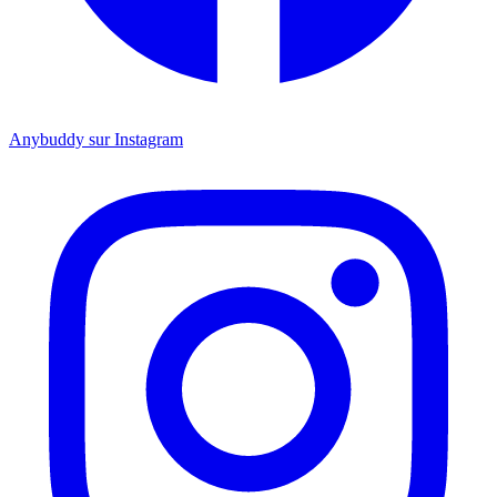
Anybuddy sur Instagram