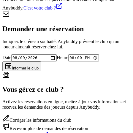
Anybuddy.
C'est votre club ?
Demander une réservation
Indiquez le créneau souhaité. Anybuddy prévient le club qu'un
joueur aimerait réserver chez lui.
Date
Heure
Informer le club
Vous gérez ce club ?
Activez les réservations en ligne, mettez à jour vos informations et
recevez les demandes des joueurs depuis Anybuddy.
Corriger les informations du club
Recevoir plus de demandes de réservation