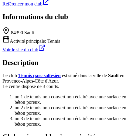
Référencer mon club
Informations du club
84390 Sault
Activité principale:
Tennis
Voir le site du club
Description
Le club
Tennis parc saltesien
est situé dans la ville de
Sault
en
Provence-Alpes-Côte d'Azur.
Le centre dispose de 3 courts.
un 1 de tennis non couvert non éclairé avec une surface en
béton poreux.
un 2 de tennis non couvert non éclairé avec une surface en
béton poreux.
un 3 de tennis non couvert non éclairé avec une surface en
béton poreux.