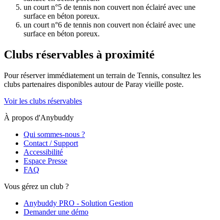
un court n°5 de tennis non couvert non éclairé avec une
surface en béton poreux.
un court n°6 de tennis non couvert non éclairé avec une
surface en béton poreux.
Clubs réservables à proximité
Pour réserver immédiatement un terrain de
Tennis
, consultez les
clubs partenaires disponibles autour de
Paray vieille poste
.
Voir les clubs réservables
À propos d'Anybuddy
Qui sommes-nous ?
Contact / Support
Accessibilité
Espace Presse
FAQ
Vous gérez un club ?
Anybuddy PRO - Solution Gestion
Demander une démo