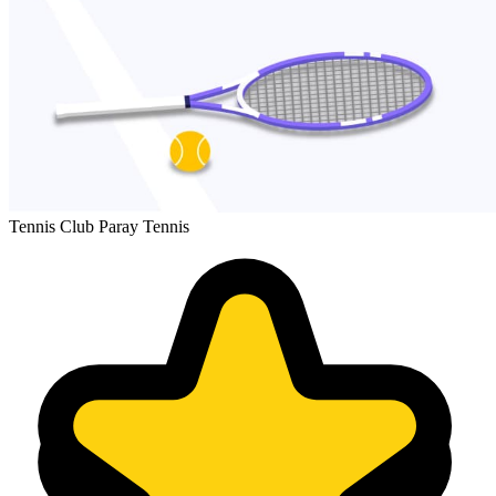
Tennis Club Paray Tennis