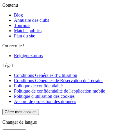
Contenu
Blog
Annuaire des clubs
Tournois
Matchs publics
Plan du site
On recrute !
Rejoignez-nous
Légal
Conditions Générales d’Utilisation
Conditions Générales de Réservation de Terrains
Politique de confidentialité
Politique de confidentialité de l'application mobile
Politique d'utilisation des cookies
Accord de protection des données
Gérer mes cookies
Changer de langue