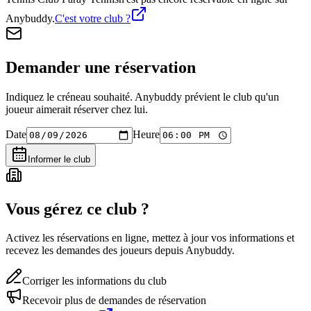
Anybuddy.
C'est votre club ?
Demander une réservation
Indiquez le créneau souhaité. Anybuddy prévient le club qu'un
joueur aimerait réserver chez lui.
Date
Heure
Informer le club
Vous gérez ce club ?
Activez les réservations en ligne, mettez à jour vos informations et
recevez les demandes des joueurs depuis Anybuddy.
Corriger les informations du club
Recevoir plus de demandes de réservation