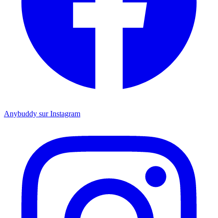
Anybuddy sur Instagram