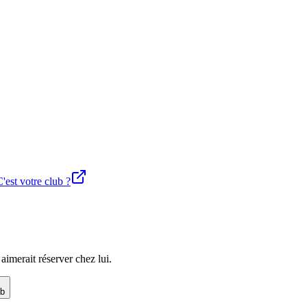
C'est votre club ?
imerait réserver chez lui.
ub