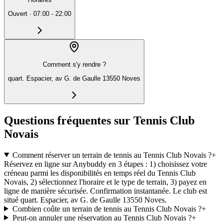
Ouvert
·
07:00 - 22:00
Comment s'y rendre ?
quart. Espacier, av G. de Gaulle 13550 Noves
Questions fréquentes sur Tennis Club
Novais
Comment réserver un terrain de tennis au Tennis Club Novais ?
+
Réservez en ligne sur Anybuddy en 3 étapes : 1) choisissez votre
créneau parmi les disponibilités en temps réel du Tennis Club
Novais, 2) sélectionnez l'horaire et le type de terrain, 3) payez en
ligne de manière sécurisée. Confirmation instantanée. Le club est
situé quart. Espacier, av G. de Gaulle 13550 Noves.
Combien coûte un terrain de tennis au Tennis Club Novais ?
+
Peut-on annuler une réservation au Tennis Club Novais ?
+