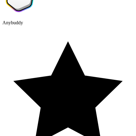
Anybuddy