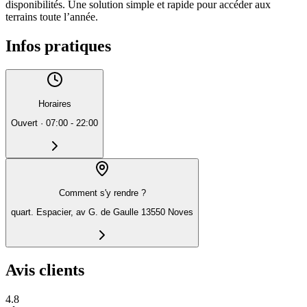
disponibilités. Une solution simple et rapide pour accéder aux
terrains toute l’année.
Infos pratiques
Horaires
Ouvert
·
07:00 - 22:00
Comment s'y rendre ?
quart. Espacier, av G. de Gaulle 13550 Noves
Avis clients
4.8