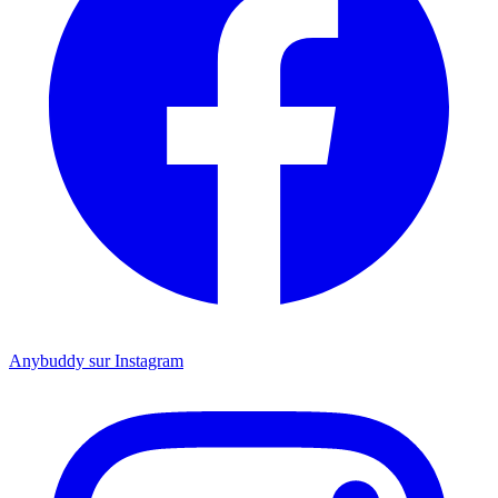
Anybuddy sur Instagram