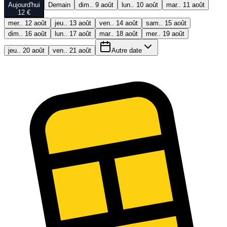
Aujourd'hui
Demain
dim.. 9 août
lun.. 10 août
mar.. 11 août
12 €
mer.. 12 août
jeu.. 13 août
ven.. 14 août
sam.. 15 août
dim.. 16 août
lun.. 17 août
mar.. 18 août
mer.. 19 août
jeu.. 20 août
ven.. 21 août
Autre date