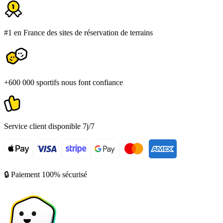
#1 en France des sites de réservation de terrains
+600 000 sportifs nous font confiance
Service client disponible 7j/7
🔒 Paiement 100% sécurisé