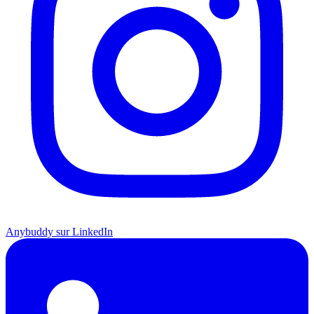
Anybuddy sur LinkedIn