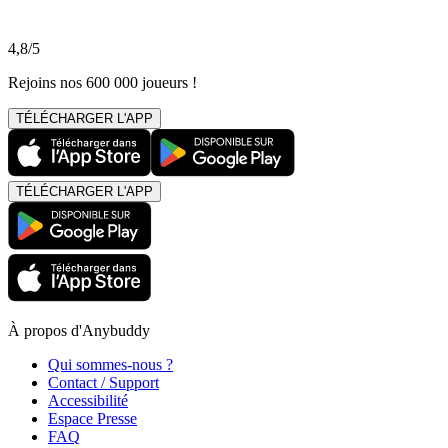
4,8/5
Rejoins nos 600 000 joueurs !
TÉLÉCHARGER L'APP
TÉLÉCHARGER L'APP
À propos d'Anybuddy
Qui sommes-nous ?
Contact / Support
Accessibilité
Espace Presse
FAQ