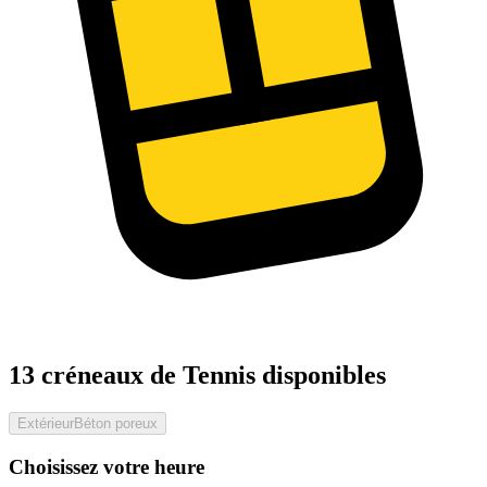
13 créneaux de Tennis disponibles
Extérieur
Béton poreux
Choisissez votre heure