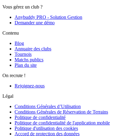
Vous gérez un club ?
Anybuddy PRO - Solution Gestion
Demander une démo
Contenu
Blog
Annuaire des clubs
Tournois
Matchs publics
Plan du site
On recrute !
Rejoignez-nous
Légal
Conditions Générales d’Utilisation
Conditions Générales de Réservation de Terrains
Politique de confidentialité
Politique de confidentialité de l'application mobile
Politique d'utilisation des cookies
Accord de protection des données