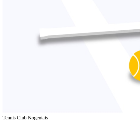
Tennis Club Nogentais