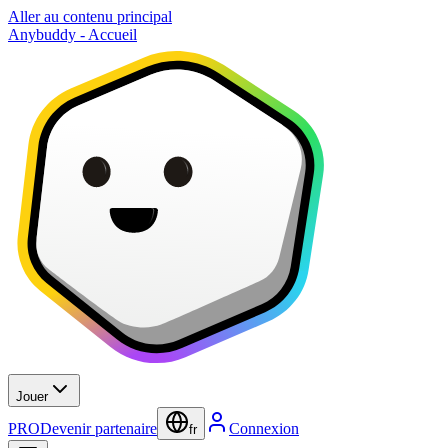
Aller au contenu principal
Anybuddy - Accueil
Jouer
PRO
Devenir partenaire
Connexion
fr