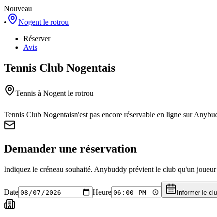
Nouveau
•
Nogent le rotrou
Réserver
Avis
Tennis Club Nogentais
Tennis
à Nogent le rotrou
Tennis Club Nogentais
n'est pas encore réservable en ligne sur Anybu
Demander une réservation
Indiquez le créneau souhaité. Anybuddy prévient le club qu'un joueur a
Date
Heure
Informer le cl