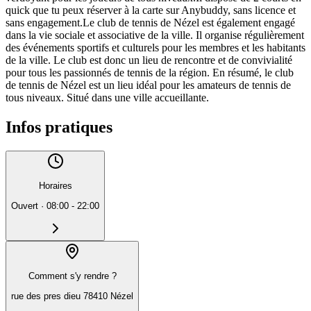
quick que tu peux réserver à la carte sur Anybuddy, sans licence et
sans engagement.Le club de tennis de Nézel est également engagé
dans la vie sociale et associative de la ville. Il organise régulièrement
des événements sportifs et culturels pour les membres et les habitants
de la ville. Le club est donc un lieu de rencontre et de convivialité
pour tous les passionnés de tennis de la région. En résumé, le club
de tennis de Nézel est un lieu idéal pour les amateurs de tennis de
tous niveaux. Situé dans une ville accueillante.
Infos pratiques
Horaires
Ouvert
·
08:00 - 22:00
Comment s'y rendre ?
rue des pres dieu 78410 Nézel