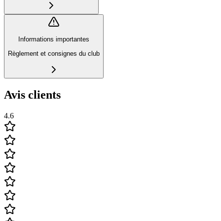
Informations importantes
Règlement et consignes du club
Avis clients
4.6