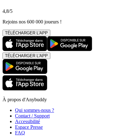
4,8/5
Rejoins nos 600 000 joueurs !
TÉLÉCHARGER L'APP
TÉLÉCHARGER L'APP
À propos d'Anybuddy
Qui sommes-nous ?
Contact / Support
Accessibilité
Espace Presse
FAQ