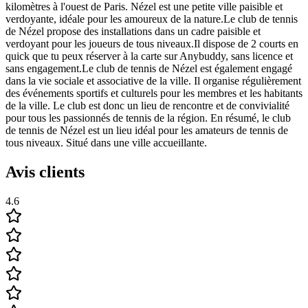
kilomètres à l'ouest de Paris. Nézel est une petite ville paisible et
verdoyante, idéale pour les amoureux de la nature.Le club de tennis
de Nézel propose des installations dans un cadre paisible et
verdoyant pour les joueurs de tous niveaux.Il dispose de 2 courts en
quick que tu peux réserver à la carte sur Anybuddy, sans licence et
sans engagement.Le club de tennis de Nézel est également engagé
dans la vie sociale et associative de la ville. Il organise régulièrement
des événements sportifs et culturels pour les membres et les habitants
de la ville. Le club est donc un lieu de rencontre et de convivialité
pour tous les passionnés de tennis de la région. En résumé, le club
de tennis de Nézel est un lieu idéal pour les amateurs de tennis de
tous niveaux. Situé dans une ville accueillante.
Avis clients
4.6