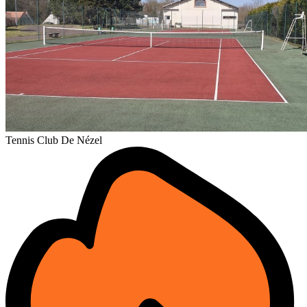
Tennis Club De Nézel