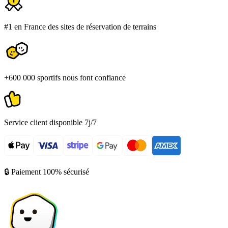
#1 en France des sites de réservation de terrains
+600 000 sportifs nous font confiance
Service client disponible 7j/7
🔒 Paiement 100% sécurisé