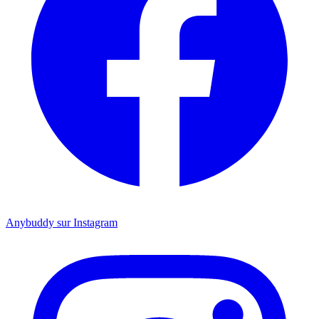
Anybuddy sur Instagram