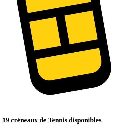
19 créneaux de Tennis disponibles