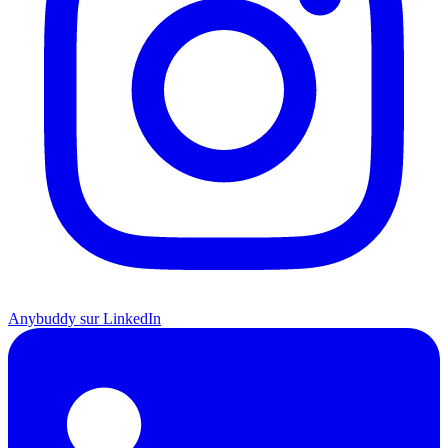
Anybuddy sur LinkedIn