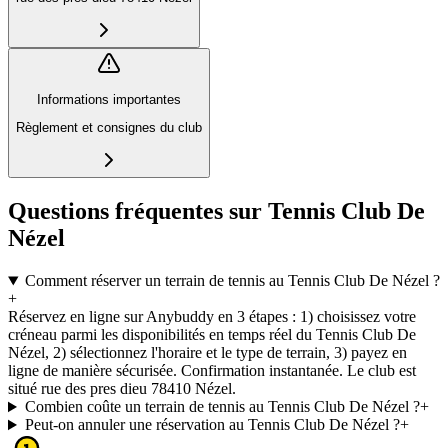
Informations importantes
Règlement et consignes du club
Questions fréquentes sur Tennis Club De
Nézel
Comment réserver un terrain de tennis au Tennis Club De Nézel ?
+
Réservez en ligne sur Anybuddy en 3 étapes : 1) choisissez votre
créneau parmi les disponibilités en temps réel du Tennis Club De
Nézel, 2) sélectionnez l'horaire et le type de terrain, 3) payez en
ligne de manière sécurisée. Confirmation instantanée. Le club est
situé rue des pres dieu 78410 Nézel.
Combien coûte un terrain de tennis au Tennis Club De Nézel ?
+
Peut-on annuler une réservation au Tennis Club De Nézel ?
+