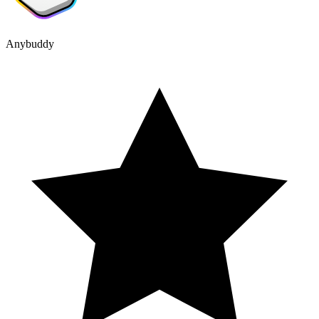
Anybuddy