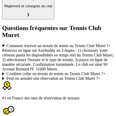
Règlement et consignes du club
Questions fréquentes sur Tennis Club
Muret
Comment réserver un terrain de tennis au Tennis Club Muret ?
+
Réservez en ligne sur Anybuddy en 3 étapes : 1) choisissez votre
créneau parmi les disponibilités en temps réel du Tennis Club Muret,
2) sélectionnez l'horaire et le type de terrain, 3) payez en ligne de
manière sécurisée. Confirmation instantanée. Le club est situé 90
Avenue Bernard IV 31600 Muret.
Combien coûte un terrain de tennis au Tennis Club Muret ?
+
Peut-on annuler une réservation au Tennis Club Muret ?
+
#1 en France des sites de réservation de terrains