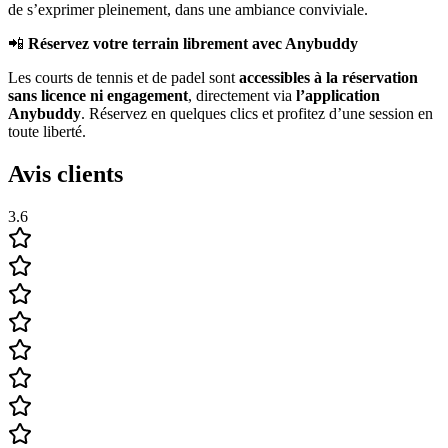
de s’exprimer pleinement, dans une ambiance conviviale.
📲
Réservez votre terrain librement avec Anybuddy
Les courts de tennis et de padel sont
accessibles à la réservation
sans licence ni engagement
, directement via
l’application
Anybuddy
. Réservez en quelques clics et profitez d’une session en
toute liberté.
Avis clients
3.6