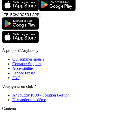
TÉLÉCHARGER L'APP
À propos d'Anybuddy
Qui sommes-nous ?
Contact / Support
Accessibilité
Espace Presse
FAQ
Vous gérez un club ?
Anybuddy PRO - Solution Gestion
Demander une démo
Contenu