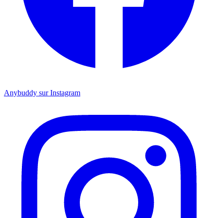
Anybuddy sur Instagram