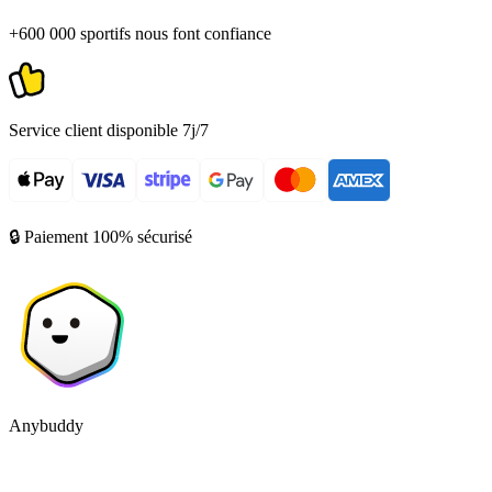
+600 000 sportifs nous font confiance
Service client disponible 7j/7
🔒 Paiement 100% sécurisé
Anybuddy