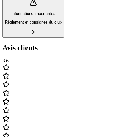
Informations importantes
Règlement et consignes du club
Avis clients
3.6