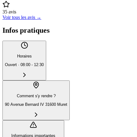
35
avis
Voir tous les avis
→
Infos pratiques
Horaires
Ouvert
·
08:00 - 12:30
Comment s'y rendre ?
90 Avenue Bernard IV 31600 Muret
Informations importantes