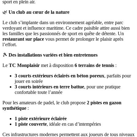
sport en plein air.
🌿
Un club au cœur de la nature
Le club s’implante dans un environnement agréable, entre parc
verdoyant et influence maritime. Ce cadre paisible attire aussi bien
les familles que les passionnés de sport en quête de détente. Un
restaurant sur place
vous permet de prolonger le plaisir après
l’effort.
🎾
Des installations variées et bien entretenues
Le
TC Monplaisir
met à disposition
6 terrains de tennis
:
3 courts extérieurs éclairés en béton poreux
, parfaits pour
jouer en soirée
3 courts intérieurs en terre battue
, pour une pratique
confortable toute l’année
Pour les amateurs de padel, le club propose
2 pistes en gazon
synthétique
:
1 piste extérieure éclairée
1 piste couverte
, idéale en cas d’intempéries
Ces infrastructures modernes permettent aux joueurs de tous niveaux