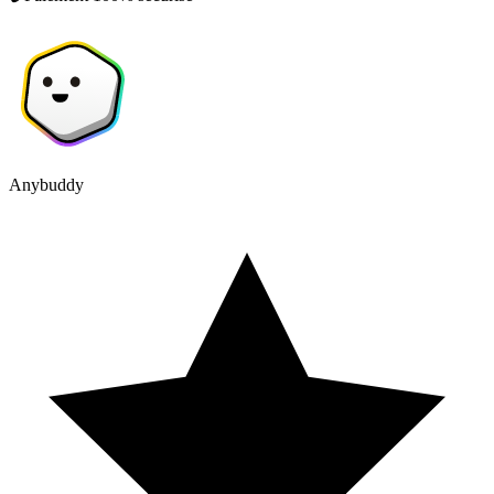
Anybuddy