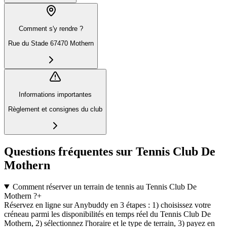
Comment s'y rendre ?
Rue du Stade 67470 Mothern
Informations importantes
Règlement et consignes du club
Questions fréquentes sur Tennis Club De
Mothern
Comment réserver un terrain de tennis au Tennis Club De
Mothern ?
+
Réservez en ligne sur Anybuddy en 3 étapes : 1) choisissez votre
créneau parmi les disponibilités en temps réel du Tennis Club De
Mothern, 2) sélectionnez l'horaire et le type de terrain, 3) payez en