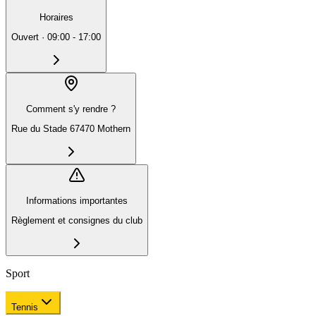
Horaires
Ouvert
·
09:00 - 17:00
Comment s'y rendre ?
Rue du Stade 67470 Mothern
Informations importantes
Règlement et consignes du club
Sport
Tennis