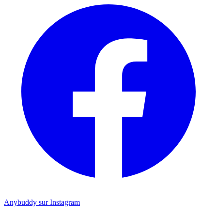
Anybuddy sur Instagram