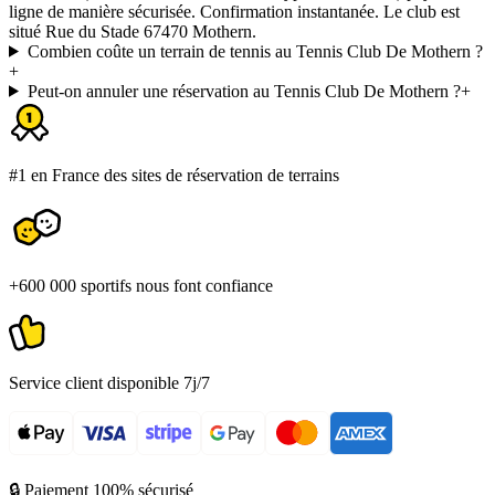
ligne de manière sécurisée. Confirmation instantanée. Le club est
situé Rue du Stade 67470 Mothern.
Combien coûte un terrain de tennis au Tennis Club De Mothern ?
+
Peut-on annuler une réservation au Tennis Club De Mothern ?
+
#1 en France des sites de réservation de terrains
+600 000 sportifs nous font confiance
Service client disponible 7j/7
🔒 Paiement 100% sécurisé