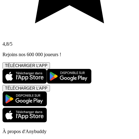
4,8/5
Rejoins nos 600 000 joueurs !
TÉLÉCHARGER L'APP
TÉLÉCHARGER L'APP
À propos d'Anybuddy