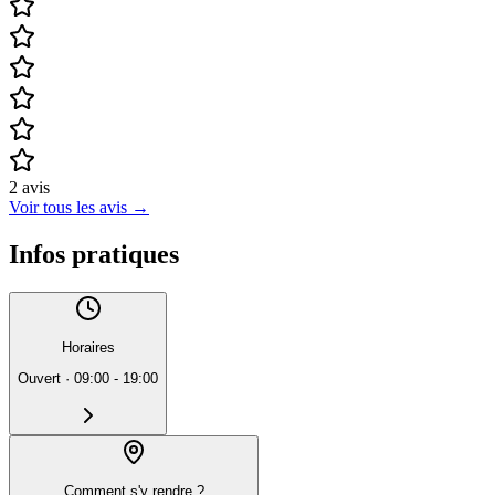
2
avis
Voir tous les avis
→
Infos pratiques
Horaires
Ouvert
·
09:00 - 19:00
Comment s'y rendre ?