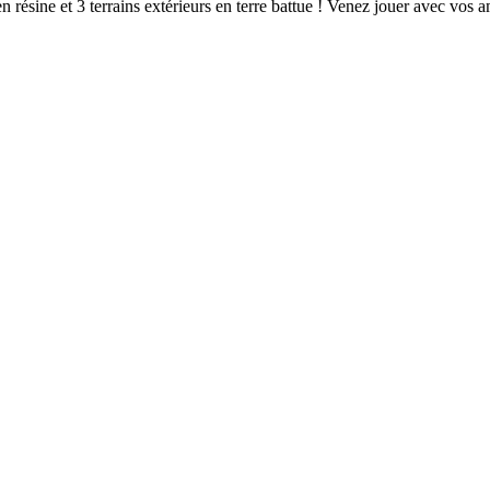
résine et 3 terrains extérieurs en terre battue ! Venez jouer avec vos am