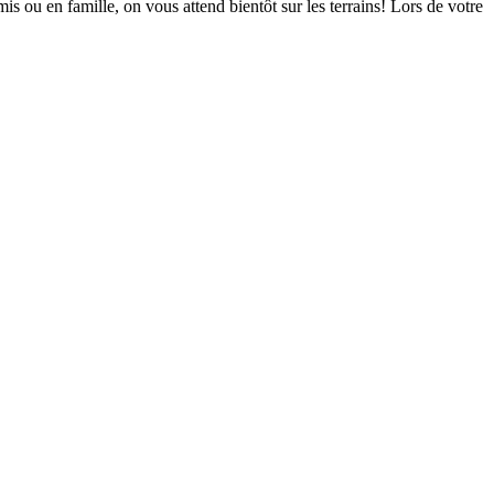
is ou en famille, on vous attend bientôt sur les terrains! Lors de votre