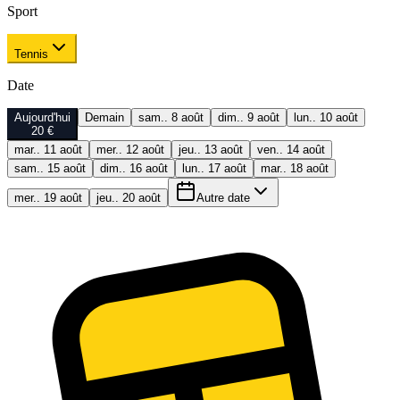
Sport
Tennis
Date
Aujourd'hui
Demain
sam.. 8 août
dim.. 9 août
lun.. 10 août
20 €
mar.. 11 août
mer.. 12 août
jeu.. 13 août
ven.. 14 août
sam.. 15 août
dim.. 16 août
lun.. 17 août
mar.. 18 août
mer.. 19 août
jeu.. 20 août
Autre date