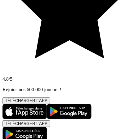
4,8/5
Rejoins nos 600 000 joueurs !
TÉLÉCHARGER L'APP
TÉLÉCHARGER L'APP