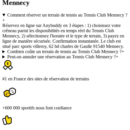
Mennecy
Comment réserver un terrain de tennis au Tennis Club Mennecy ?
+
Réservez en ligne sur Anybuddy en 3 étapes : 1) choisissez votre
créneau parmi les disponibilités en temps réel du Tennis Club
Mennecy, 2) sélectionnez l'horaire et le type de terrain, 3) payez en
ligne de manière sécurisée. Confirmation instantanée. Le club est
situé parc sports villeroy, 62 bd charles de Gaulle 91540 Mennecy.
Combien coûte un terrain de tennis au Tennis Club Mennecy ?
+
Peut-on annuler une réservation au Tennis Club Mennecy ?
+
#1 en France des sites de réservation de terrains
+600 000 sportifs nous font confiance