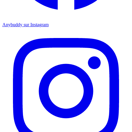
Anybuddy sur Instagram