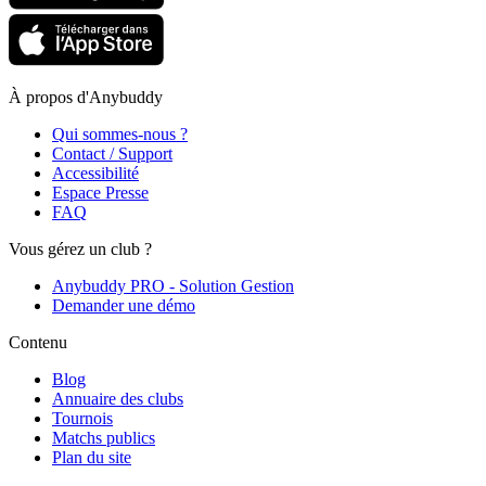
À propos d'Anybuddy
Qui sommes-nous ?
Contact / Support
Accessibilité
Espace Presse
FAQ
Vous gérez un club ?
Anybuddy PRO - Solution Gestion
Demander une démo
Contenu
Blog
Annuaire des clubs
Tournois
Matchs publics
Plan du site