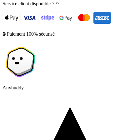
Service client disponible 7j/7
🔒 Paiement 100% sécurisé
Anybuddy