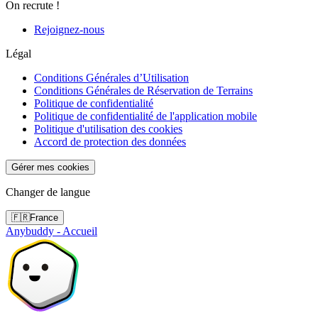
On recrute !
Rejoignez-nous
Légal
Conditions Générales d’Utilisation
Conditions Générales de Réservation de Terrains
Politique de confidentialité
Politique de confidentialité de l'application mobile
Politique d'utilisation des cookies
Accord de protection des données
Gérer mes cookies
Changer de langue
🇫🇷
France
Anybuddy - Accueil