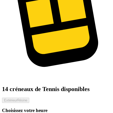
14 créneaux de Tennis disponibles
Extérieur
Résine
Choisissez votre heure