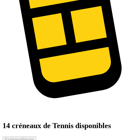
14 créneaux de Tennis disponibles
Extérieur
Résine