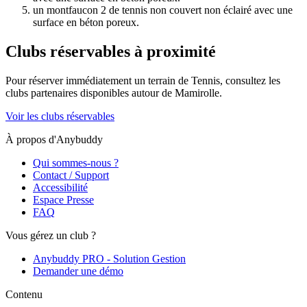
un montfaucon 2 de tennis non couvert non éclairé avec une
surface en béton poreux.
Clubs réservables à proximité
Pour réserver immédiatement un terrain de
Tennis
, consultez les
clubs partenaires disponibles autour de
Mamirolle
.
Voir les clubs réservables
À propos d'Anybuddy
Qui sommes-nous ?
Contact / Support
Accessibilité
Espace Presse
FAQ
Vous gérez un club ?
Anybuddy PRO - Solution Gestion
Demander une démo
Contenu