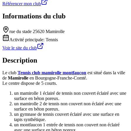
Référencer mon club
Informations du club
rue du stade 25620 Mamirolle
Activité principale:
Tennis
Voir le site du club
Description
Le club
Tennis club mamirolle montfaucon
est situé dans la ville
de
Mamirolle
en Bourgogne-Franche-Comté.
Le centre dispose de 5 courts.
un mamirolle 1 éclairé de tennis non couvert éclairé avec une
surface en béton poreux.
un mamirolle 2 de tennis non couvert non éclairé avec une
surface en béton poreux.
un gymnase de tennis couvert éclairé avec une surface en
tapis synthétique.
un montfaucon 1 entrée de tennis non couvert non éclairé
avec une surface en béton poreux.