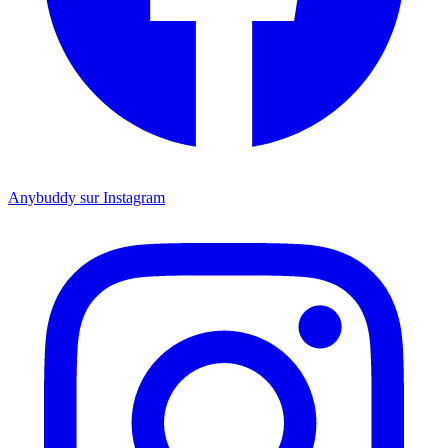
Anybuddy sur Instagram