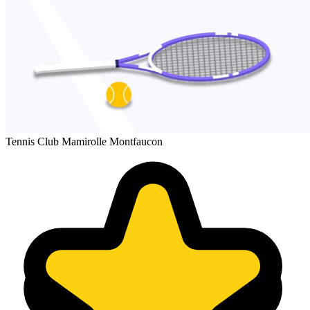
Tennis Club Mamirolle Montfaucon