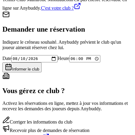
ligne sur Anybuddy.
C'est votre club ?
Demander une réservation
Indiquez le créneau souhaité. Anybuddy prévient le club qu'un
joueur aimerait réserver chez lui.
Date
Heure
Informer le club
Vous gérez ce club ?
Activez les réservations en ligne, mettez à jour vos informations et
recevez les demandes des joueurs depuis Anybuddy.
Corriger les informations du club
Recevoir plus de demandes de réservation