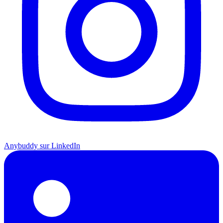
Anybuddy sur LinkedIn