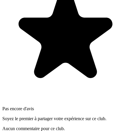
Pas encore d'avis
Soyez le premier à partager votre expérience sur ce club.
Aucun commentaire pour ce club.