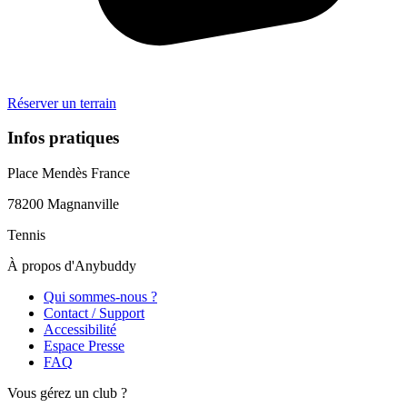
Réserver un terrain
Infos pratiques
Place Mendès France
78200
Magnanville
Tennis
À propos d'Anybuddy
Qui sommes-nous ?
Contact / Support
Accessibilité
Espace Presse
FAQ
Vous gérez un club ?