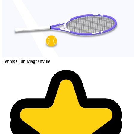
Tennis Club Magnanville