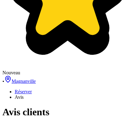
Nouveau
•
Magnanville
Réserver
Avis
Avis clients