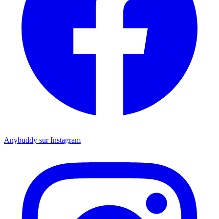
Anybuddy sur Instagram