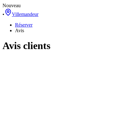
Nouveau
•
Villemandeur
Réserver
Avis
Avis clients