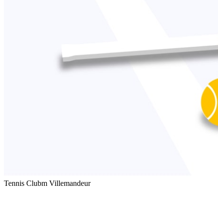
Tennis Clubm Villemandeur