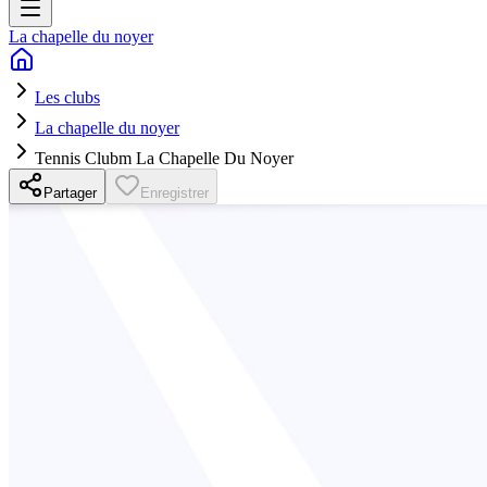
La chapelle du noyer
Les clubs
La chapelle du noyer
Tennis Clubm La Chapelle Du Noyer
Partager
Enregistrer