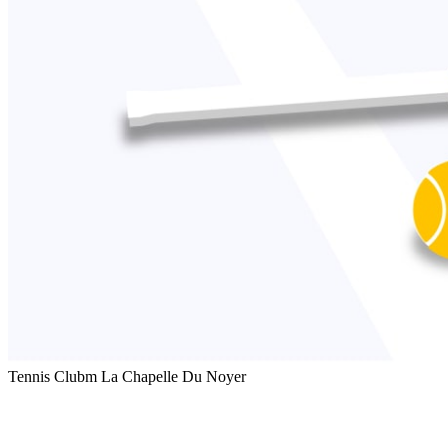
Tennis Clubm La Chapelle Du Noyer