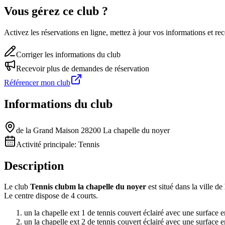
Vous gérez ce club ?
Activez les réservations en ligne, mettez à jour vos informations et 
Corriger les informations du club
Recevoir plus de demandes de réservation
Référencer mon club
Informations du club
de la Grand Maison 28200 La chapelle du noyer
Activité principale:
Tennis
Description
Le club
Tennis clubm la chapelle du noyer
est situé dans la ville de
Le centre dispose de 4 courts.
un la chapelle ext 1 de tennis couvert éclairé avec une surface 
un la chapelle ext 2 de tennis couvert éclairé avec une surface 