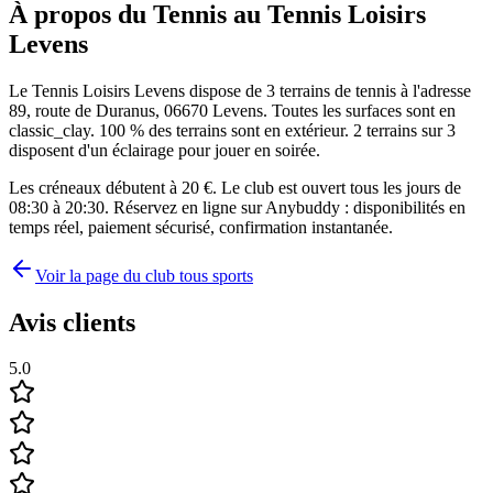
À propos du Tennis au Tennis Loisirs
Levens
Le Tennis Loisirs Levens dispose de 3 terrains de tennis à l'adresse
89, route de Duranus, 06670 Levens. Toutes les surfaces sont en
classic_clay. 100 % des terrains sont en extérieur. 2 terrains sur 3
disposent d'un éclairage pour jouer en soirée.
Les créneaux débutent à 20 €. Le club est ouvert tous les jours de
08:30 à 20:30. Réservez en ligne sur Anybuddy : disponibilités en
temps réel, paiement sécurisé, confirmation instantanée.
Voir la page du club tous sports
Avis clients
5.0