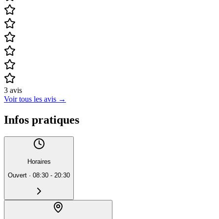
3
avis
Voir tous les avis
→
Infos pratiques
Horaires
Ouvert
·
08:30 - 20:30