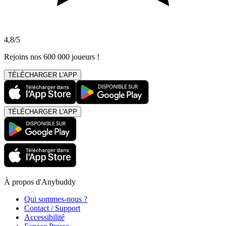
4,8/5
Rejoins nos 600 000 joueurs !
TÉLÉCHARGER L'APP
TÉLÉCHARGER L'APP
À propos d'Anybuddy
Qui sommes-nous ?
Contact / Support
Accessibilité