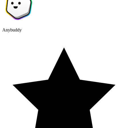
Anybuddy