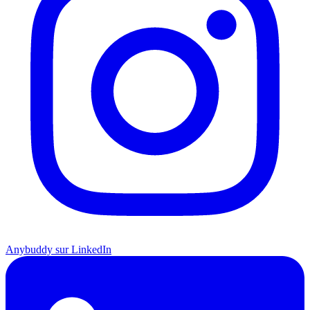
Anybuddy sur LinkedIn