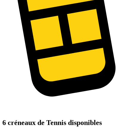
6 créneaux de Tennis disponibles