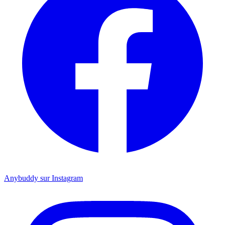
Anybuddy sur Instagram