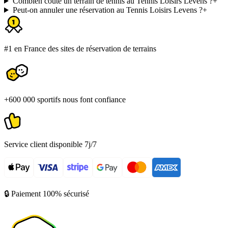
Combien coûte un terrain de tennis au Tennis Loisirs Levens ?
+
Peut-on annuler une réservation au Tennis Loisirs Levens ?
+
#1 en France des sites de réservation de terrains
+600 000 sportifs nous font confiance
Service client disponible 7j/7
🔒 Paiement 100% sécurisé