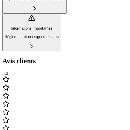
Informations importantes
Règlement et consignes du club
Avis clients
5.0