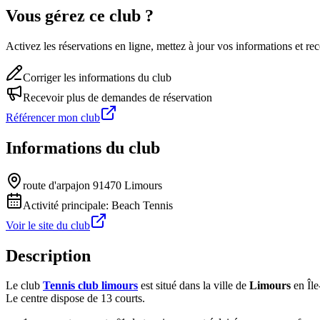
Vous gérez ce club ?
Activez les réservations en ligne, mettez à jour vos informations et 
Corriger les informations du club
Recevoir plus de demandes de réservation
Référencer mon club
Informations du club
route d'arpajon 91470 Limours
Activité principale:
Beach Tennis
Voir le site du club
Description
Le club
Tennis club limours
est situé dans la ville de
Limours
en Île
Le centre dispose de 13 courts.