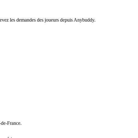
recevez les demandes des joueurs depuis Anybuddy.
-de-France.