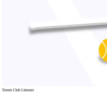
Tennis Club Limours