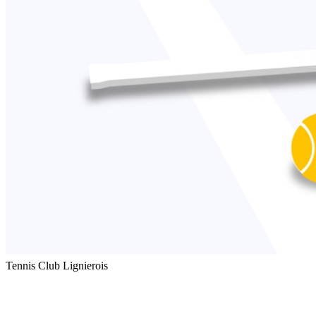
Tennis Club Lignierois