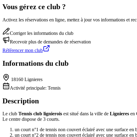
Vous gérez ce club ?
Activez les réservations en ligne, mettez à jour vos informations et 
Corriger les informations du club
Recevoir plus de demandes de réservation
Référencer mon club
Informations du club
18160 Lignieres
Activité principale:
Tennis
Description
Le club
Tennis club lignierois
est situé dans la ville de
Lignieres
en 
Le centre dispose de 3 courts.
un court n°1 de tennis non couvert éclairé avec une surface en 
un court n°2 de tennis non couvert éclairé avec une surface en 