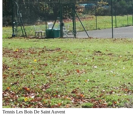
Tennis Les Bois De Saint Auvent