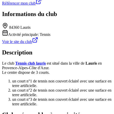
Référencer mon club
Informations du club
84360 Lauris
Activité principale:
Tennis
Voir le site du club
Description
Le club
Tennis club lauris
est situé dans la ville de
Lauris
en
Provence-Alpes-Côte d'Azur.
Le centre dispose de 3 courts.
un court n°1 de tennis non couvert éclairé avec une surface en
terre artificielle.
un court n°2 de tennis non couvert éclairé avec une surface en
terre artificielle.
un court n°3 de tennis non couvert éclairé avec une surface en
terre artificielle.