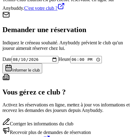
Anybuddy.
C'est votre club ?
Demander une réservation
Indiquez le créneau souhaité. Anybuddy prévient le club qu'un
joueur aimerait réserver chez lui.
Date
Heure
Informer le club
Vous gérez ce club ?
Activez les réservations en ligne, mettez à jour vos informations et
recevez les demandes des joueurs depuis Anybuddy.
Corriger les informations du club
Recevoir plus de demandes de réservation