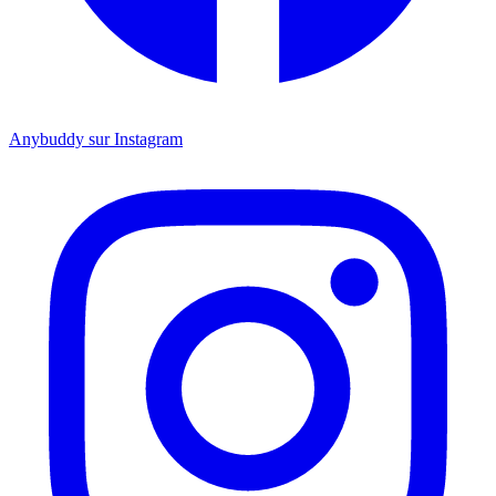
Anybuddy sur Instagram