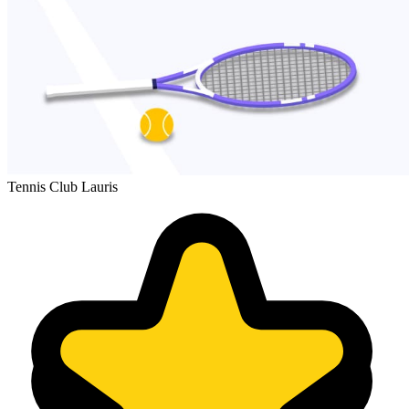
Tennis Club Lauris