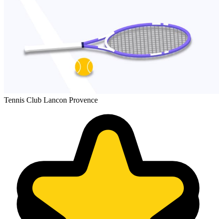
Tennis Club Lancon Provence