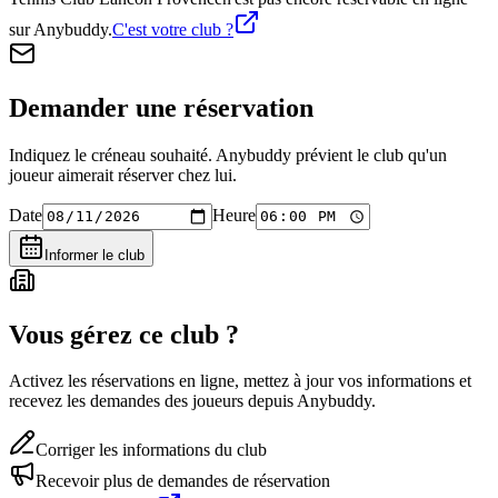
sur Anybuddy.
C'est votre club ?
Demander une réservation
Indiquez le créneau souhaité. Anybuddy prévient le club qu'un
joueur aimerait réserver chez lui.
Date
Heure
Informer le club
Vous gérez ce club ?
Activez les réservations en ligne, mettez à jour vos informations et
recevez les demandes des joueurs depuis Anybuddy.
Corriger les informations du club
Recevoir plus de demandes de réservation