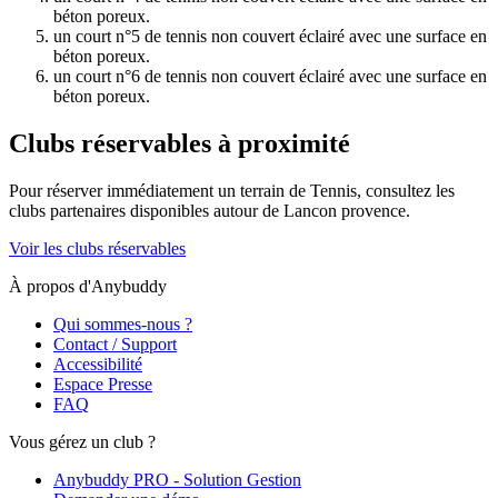
béton poreux.
un court n°5 de tennis non couvert éclairé avec une surface en
béton poreux.
un court n°6 de tennis non couvert éclairé avec une surface en
béton poreux.
Clubs réservables à proximité
Pour réserver immédiatement un terrain de
Tennis
, consultez les
clubs partenaires disponibles autour de
Lancon provence
.
Voir les clubs réservables
À propos d'Anybuddy
Qui sommes-nous ?
Contact / Support
Accessibilité
Espace Presse
FAQ
Vous gérez un club ?
Anybuddy PRO - Solution Gestion